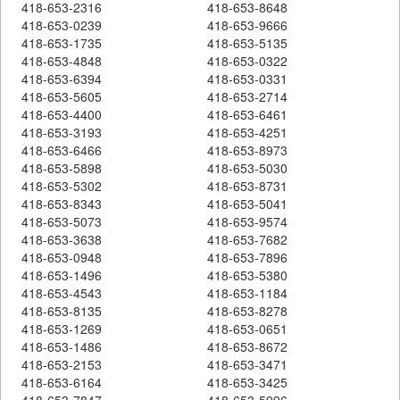
418-653-2316
418-653-8648
418-653-0239
418-653-9666
418-653-1735
418-653-5135
418-653-4848
418-653-0322
418-653-6394
418-653-0331
418-653-5605
418-653-2714
418-653-4400
418-653-6461
418-653-3193
418-653-4251
418-653-6466
418-653-8973
418-653-5898
418-653-5030
418-653-5302
418-653-8731
418-653-8343
418-653-5041
418-653-5073
418-653-9574
418-653-3638
418-653-7682
418-653-0948
418-653-7896
418-653-1496
418-653-5380
418-653-4543
418-653-1184
418-653-8135
418-653-8278
418-653-1269
418-653-0651
418-653-1486
418-653-8672
418-653-2153
418-653-3471
418-653-6164
418-653-3425
418-653-7847
418-653-5996