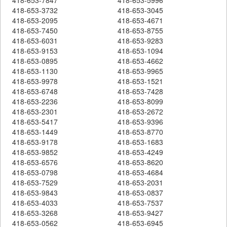
418-653-3732
418-653-3045
418-653-2095
418-653-4671
418-653-7450
418-653-8755
418-653-6031
418-653-9283
418-653-9153
418-653-1094
418-653-0895
418-653-4662
418-653-1130
418-653-9965
418-653-9978
418-653-1521
418-653-6748
418-653-7428
418-653-2236
418-653-8099
418-653-2301
418-653-2672
418-653-5417
418-653-9396
418-653-1449
418-653-8770
418-653-9178
418-653-1683
418-653-9852
418-653-4249
418-653-6576
418-653-8620
418-653-0798
418-653-4684
418-653-7529
418-653-2031
418-653-9843
418-653-0837
418-653-4033
418-653-7537
418-653-3268
418-653-9427
418-653-0562
418-653-6945