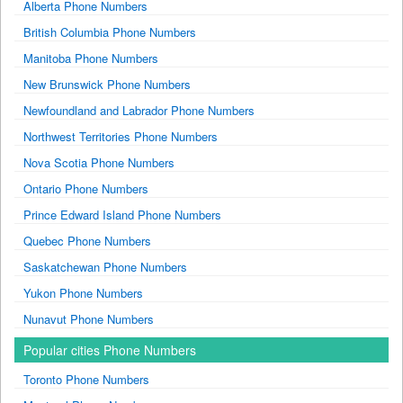
Alberta Phone Numbers
British Columbia Phone Numbers
Manitoba Phone Numbers
New Brunswick Phone Numbers
Newfoundland and Labrador Phone Numbers
Northwest Territories Phone Numbers
Nova Scotia Phone Numbers
Ontario Phone Numbers
Prince Edward Island Phone Numbers
Quebec Phone Numbers
Saskatchewan Phone Numbers
Yukon Phone Numbers
Nunavut Phone Numbers
Popular cities Phone Numbers
Toronto Phone Numbers