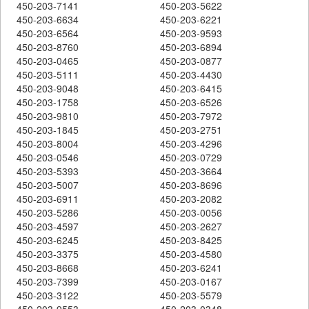
450-203-7141
450-203-5622
450-203-6634
450-203-6221
450-203-6564
450-203-9593
450-203-8760
450-203-6894
450-203-0465
450-203-0877
450-203-5111
450-203-4430
450-203-9048
450-203-6415
450-203-1758
450-203-6526
450-203-9810
450-203-7972
450-203-1845
450-203-2751
450-203-8004
450-203-4296
450-203-0546
450-203-0729
450-203-5393
450-203-3664
450-203-5007
450-203-8696
450-203-6911
450-203-2082
450-203-5286
450-203-0056
450-203-4597
450-203-2627
450-203-6245
450-203-8425
450-203-3375
450-203-4580
450-203-8668
450-203-6241
450-203-7399
450-203-0167
450-203-3122
450-203-5579
450-203-9553
450-203-0348