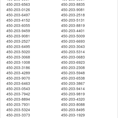
450-203-6563
450-203-8835
450-203-0126
450-203-9081
450-203-6497
450-203-2518
450-203-4152
450-203-5131
450-203-6055
450-203-8819
450-203-9459
450-203-4401
450-203-9081
450-203-5009
450-203-2527
450-203-6693
450-203-6495
450-203-3043
450-203-5020
450-203-5314
450-203-3068
450-203-0683
450-203-1008
450-203-6923
450-203-3186
450-203-2308
450-203-4289
450-203-5948
450-203-9070
450-203-6538
450-203-6463
450-203-3867
450-203-0543
450-203-9414
450-203-7942
450-203-9819
450-203-8894
450-203-4320
450-203-7931
450-203-8088
450-203-5324
450-203-8495
450-203-3373
450-203-1929