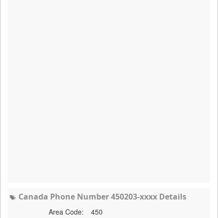
Canada Phone Number 450203-xxxx Details
Area Code:
450