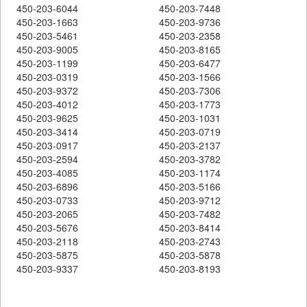
450-203-6044
450-203-7448
450-203-1663
450-203-9736
450-203-5461
450-203-2358
450-203-9005
450-203-8165
450-203-1199
450-203-6477
450-203-0319
450-203-1566
450-203-9372
450-203-7306
450-203-4012
450-203-1773
450-203-9625
450-203-1031
450-203-3414
450-203-0719
450-203-0917
450-203-2137
450-203-2594
450-203-3782
450-203-4085
450-203-1174
450-203-6896
450-203-5166
450-203-0733
450-203-9712
450-203-2065
450-203-7482
450-203-5676
450-203-8414
450-203-2118
450-203-2743
450-203-5875
450-203-5878
450-203-9337
450-203-8193