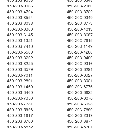
450-203-9066
450-203-2080
450-203-4704
450-203-8722
450-203-8554
450-203-0349
450-203-8038
450-203-3773
450-203-8300
450-203-4819
450-203-6145
450-203-8687
450-203-1321
450-203-7615
450-203-7440
450-203-1149
450-203-5509
450-203-4280
450-203-3262
450-203-9490
450-203-8225
450-203-9316
450-203-8579
450-203-6291
450-203-7011
450-203-3927
450-203-2891
450-203-3921
450-203-1460
450-203-8776
450-203-3460
450-203-6623
450-203-7350
450-203-3876
450-203-7781
450-203-6028
450-203-5993
450-203-7690
450-203-1617
450-203-2319
450-203-6700
450-203-6874
450-203-5552
450-203-5701