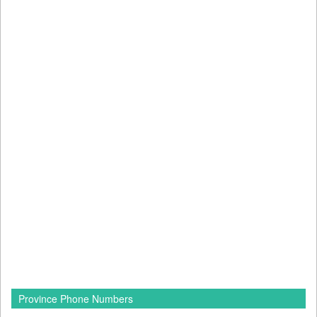
Province Phone Numbers