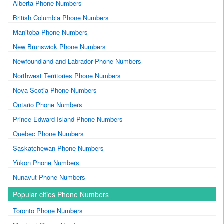
Alberta Phone Numbers
British Columbia Phone Numbers
Manitoba Phone Numbers
New Brunswick Phone Numbers
Newfoundland and Labrador Phone Numbers
Northwest Territories Phone Numbers
Nova Scotia Phone Numbers
Ontario Phone Numbers
Prince Edward Island Phone Numbers
Quebec Phone Numbers
Saskatchewan Phone Numbers
Yukon Phone Numbers
Nunavut Phone Numbers
Popular cities Phone Numbers
Toronto Phone Numbers