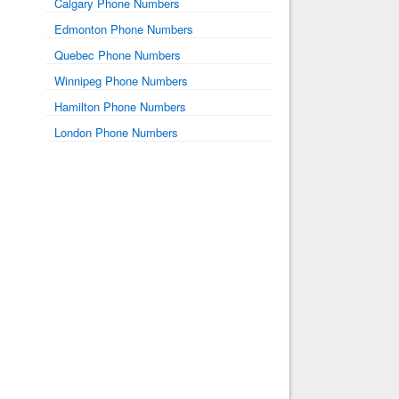
Calgary Phone Numbers
Edmonton Phone Numbers
Quebec Phone Numbers
Winnipeg Phone Numbers
Hamilton Phone Numbers
London Phone Numbers