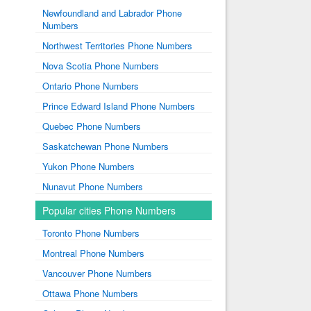
Newfoundland and Labrador Phone
Numbers
Northwest Territories Phone Numbers
Nova Scotia Phone Numbers
Ontario Phone Numbers
Prince Edward Island Phone Numbers
Quebec Phone Numbers
Saskatchewan Phone Numbers
Yukon Phone Numbers
Nunavut Phone Numbers
Popular cities Phone Numbers
Toronto Phone Numbers
Montreal Phone Numbers
Vancouver Phone Numbers
Ottawa Phone Numbers