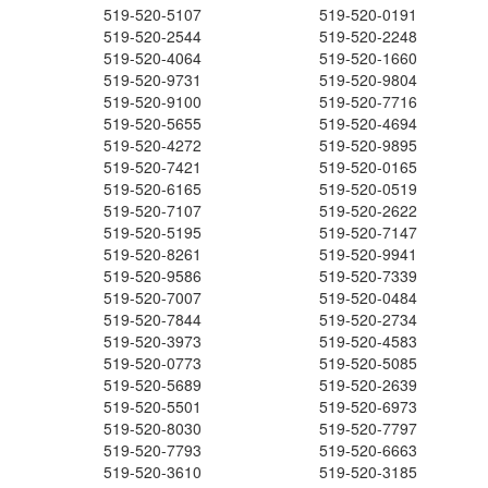
519-520-5107
519-520-0191
519-520-2544
519-520-2248
519-520-4064
519-520-1660
519-520-9731
519-520-9804
519-520-9100
519-520-7716
519-520-5655
519-520-4694
519-520-4272
519-520-9895
519-520-7421
519-520-0165
519-520-6165
519-520-0519
519-520-7107
519-520-2622
519-520-5195
519-520-7147
519-520-8261
519-520-9941
519-520-9586
519-520-7339
519-520-7007
519-520-0484
519-520-7844
519-520-2734
519-520-3973
519-520-4583
519-520-0773
519-520-5085
519-520-5689
519-520-2639
519-520-5501
519-520-6973
519-520-8030
519-520-7797
519-520-7793
519-520-6663
519-520-3610
519-520-3185