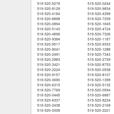
519-520-5279
519-520-0244
519-520-8129
519-520-9834
519-520-4184
519-520-4399
519-520-8898
519-520-7339
519-520-0894
519-520-1845
519-520-5143
519-520-4724
519-520-4896
519-520-7326
519-520-9384
519-520-1187
519-520-9517
519-520-9333
519-520-9041
519-520-1288
519-520-2491
519-520-7343
519-520-2983
519-520-2729
519-520-3421
519-520-8753
519-520-2224
519-520-0538
519-520-9157
519-520-8107
519-520-0690
519-520-1399
519-520-6315
519-520-5132
519-520-7769
519-520-0594
519-520-0445
519-520-6887
519-520-6337
519-520-8224
519-520-2438
519-520-2168
519-520-0008
519-520-2221