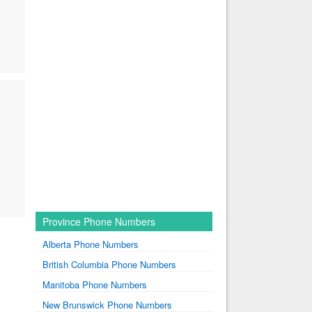
Province Phone Numbers
Alberta Phone Numbers
British Columbia Phone Numbers
Manitoba Phone Numbers
New Brunswick Phone Numbers