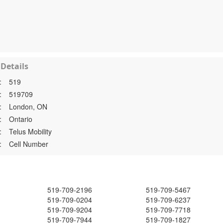
Details
:
519
:
519709
:
London, ON
:
Ontario
:
Telus Mobility
:
Cell Number
519-709-2196
519-709-5467
519-709-0204
519-709-6237
519-709-9204
519-709-7718
519-709-7944
519-709-1827