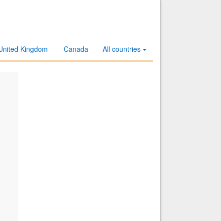
United Kingdom
Canada
All countries