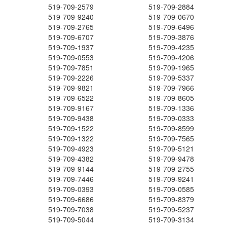
519-709-2579
519-709-2884
519-709-9240
519-709-0670
519-709-2765
519-709-6496
519-709-6707
519-709-3876
519-709-1937
519-709-4235
519-709-0553
519-709-4206
519-709-7851
519-709-1965
519-709-2226
519-709-5337
519-709-9821
519-709-7966
519-709-6522
519-709-8605
519-709-9167
519-709-1336
519-709-9438
519-709-0333
519-709-1522
519-709-8599
519-709-1322
519-709-7565
519-709-4923
519-709-5121
519-709-4382
519-709-9478
519-709-9144
519-709-2755
519-709-7446
519-709-9241
519-709-0393
519-709-0585
519-709-6686
519-709-8379
519-709-7038
519-709-5237
519-709-5044
519-709-3134