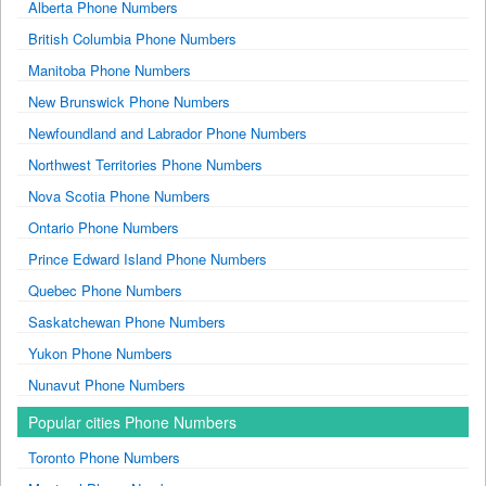
Alberta Phone Numbers
British Columbia Phone Numbers
Manitoba Phone Numbers
New Brunswick Phone Numbers
Newfoundland and Labrador Phone Numbers
Northwest Territories Phone Numbers
Nova Scotia Phone Numbers
Ontario Phone Numbers
Prince Edward Island Phone Numbers
Quebec Phone Numbers
Saskatchewan Phone Numbers
Yukon Phone Numbers
Nunavut Phone Numbers
Popular cities Phone Numbers
Toronto Phone Numbers