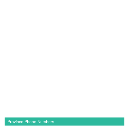
Province Phone Numbers