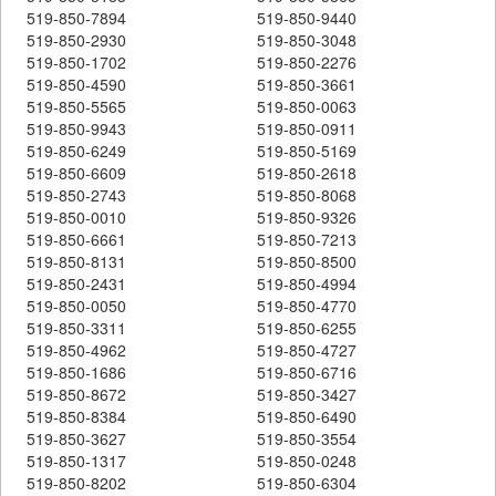
519-850-7894
519-850-9440
519-850-2930
519-850-3048
519-850-1702
519-850-2276
519-850-4590
519-850-3661
519-850-5565
519-850-0063
519-850-9943
519-850-0911
519-850-6249
519-850-5169
519-850-6609
519-850-2618
519-850-2743
519-850-8068
519-850-0010
519-850-9326
519-850-6661
519-850-7213
519-850-8131
519-850-8500
519-850-2431
519-850-4994
519-850-0050
519-850-4770
519-850-3311
519-850-6255
519-850-4962
519-850-4727
519-850-1686
519-850-6716
519-850-8672
519-850-3427
519-850-8384
519-850-6490
519-850-3627
519-850-3554
519-850-1317
519-850-0248
519-850-8202
519-850-6304