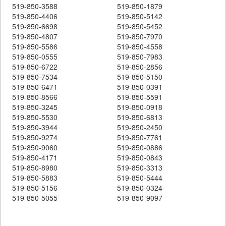
519-850-3588
519-850-1879
519-850-4406
519-850-5142
519-850-6698
519-850-5452
519-850-4807
519-850-7970
519-850-5586
519-850-4558
519-850-0555
519-850-7983
519-850-6722
519-850-2856
519-850-7534
519-850-5150
519-850-6471
519-850-0391
519-850-8566
519-850-5591
519-850-3245
519-850-0918
519-850-5530
519-850-6813
519-850-3944
519-850-2450
519-850-9274
519-850-7761
519-850-9060
519-850-0886
519-850-4171
519-850-0843
519-850-8980
519-850-3313
519-850-5883
519-850-5444
519-850-5156
519-850-0324
519-850-5055
519-850-9097