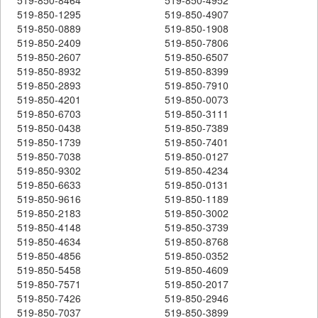
519-850-1295
519-850-4907
519-850-0889
519-850-1908
519-850-2409
519-850-7806
519-850-2607
519-850-6507
519-850-8932
519-850-8399
519-850-2893
519-850-7910
519-850-4201
519-850-0073
519-850-6703
519-850-3111
519-850-0438
519-850-7389
519-850-1739
519-850-7401
519-850-7038
519-850-0127
519-850-9302
519-850-4234
519-850-6633
519-850-0131
519-850-9616
519-850-1189
519-850-2183
519-850-3002
519-850-4148
519-850-3739
519-850-4634
519-850-8768
519-850-4856
519-850-0352
519-850-5458
519-850-4609
519-850-7571
519-850-2017
519-850-7426
519-850-2946
519-850-7037
519-850-3899