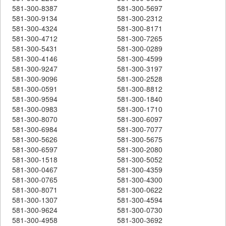
581-300-8387
581-300-5697
581-300-9134
581-300-2312
581-300-4324
581-300-8171
581-300-4712
581-300-7265
581-300-5431
581-300-0289
581-300-4146
581-300-4599
581-300-9247
581-300-3197
581-300-9096
581-300-2528
581-300-0591
581-300-8812
581-300-9594
581-300-1840
581-300-0983
581-300-1710
581-300-8070
581-300-6097
581-300-6984
581-300-7077
581-300-5626
581-300-5675
581-300-6597
581-300-2080
581-300-1518
581-300-5052
581-300-0467
581-300-4359
581-300-0765
581-300-4300
581-300-8071
581-300-0622
581-300-1307
581-300-4594
581-300-9624
581-300-0730
581-300-4958
581-300-3692