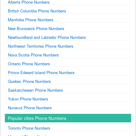
Alberta Phone Numbers
British Columbia Phone Numbers
Manitoba Phone Numbers
New Brunswick Phone Numbers
Newfoundland and Labrador Phone Numbers
Northwest Territories Phone Numbers
Nova Scotia Phone Numbers
Ontario Phone Numbers
Prince Edward Island Phone Numbers
Quebec Phone Numbers
Saskatchewan Phone Numbers
Yukon Phone Numbers
Nunavut Phone Numbers
Popular cities Phone Numbers
Toronto Phone Numbers