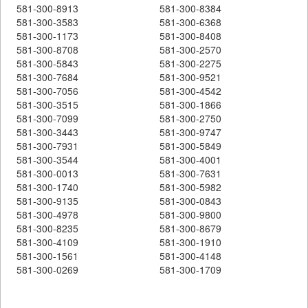
581-300-8913
581-300-8384
581-300-3583
581-300-6368
581-300-1173
581-300-8408
581-300-8708
581-300-2570
581-300-5843
581-300-2275
581-300-7684
581-300-9521
581-300-7056
581-300-4542
581-300-3515
581-300-1866
581-300-7099
581-300-2750
581-300-3443
581-300-9747
581-300-7931
581-300-5849
581-300-3544
581-300-4001
581-300-0013
581-300-7631
581-300-1740
581-300-5982
581-300-9135
581-300-0843
581-300-4978
581-300-9800
581-300-8235
581-300-8679
581-300-4109
581-300-1910
581-300-1561
581-300-4148
581-300-0269
581-300-1709