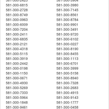
581-300-6815
581-300-3980
581-300-2728
581-300-7145
581-300-8749
581-300-8561
581-300-0963
581-300-8784
581-300-6009
581-300-9901
581-300-7204
581-300-3491
581-300-2411
581-300-9720
581-300-6835
581-300-6102
581-300-2121
581-300-0227
581-300-4318
581-300-8190
581-300-5115
581-300-8455
581-300-3919
581-300-1113
581-300-2442
581-300-6701
581-300-0198
581-300-3999
581-300-1150
581-300-5158
581-300-0671
581-300-8940
581-300-4930
581-300-7328
581-300-5269
581-300-2683
581-300-7333
581-300-4915
581-300-5964
581-300-9143
581-300-1848
581-300-1777
581-300-9461
581-300-0458