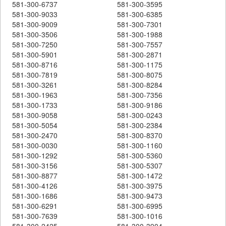
581-300-6737
581-300-3595
581-300-9033
581-300-6385
581-300-9009
581-300-7301
581-300-3506
581-300-1988
581-300-7250
581-300-7557
581-300-5901
581-300-2871
581-300-8716
581-300-1175
581-300-7819
581-300-8075
581-300-3261
581-300-8284
581-300-1963
581-300-7356
581-300-1733
581-300-9186
581-300-9058
581-300-0243
581-300-5054
581-300-2384
581-300-2470
581-300-8370
581-300-0030
581-300-1160
581-300-1292
581-300-5360
581-300-3156
581-300-5307
581-300-8877
581-300-1472
581-300-4126
581-300-3975
581-300-1686
581-300-9473
581-300-6291
581-300-6995
581-300-7639
581-300-1016
581-300-2425
581-300-3904