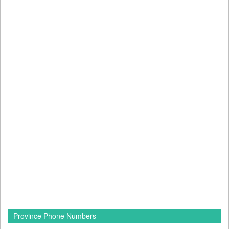
Province Phone Numbers