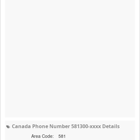
Canada Phone Number 581300-xxxx Details
Area Code:
581