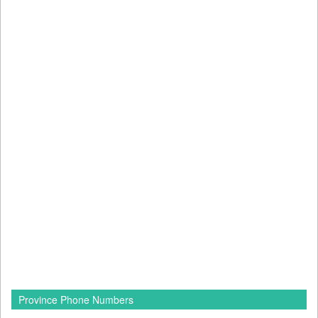
Province Phone Numbers