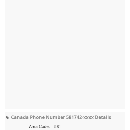
Canada Phone Number 581742-xxxx Details
Area Code:
581