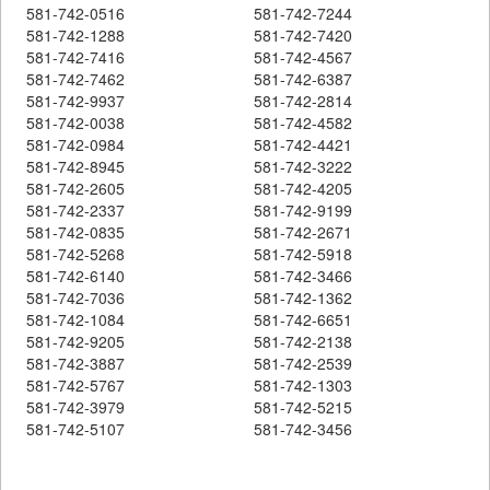
581-742-0516
581-742-7244
581-742-1288
581-742-7420
581-742-7416
581-742-4567
581-742-7462
581-742-6387
581-742-9937
581-742-2814
581-742-0038
581-742-4582
581-742-0984
581-742-4421
581-742-8945
581-742-3222
581-742-2605
581-742-4205
581-742-2337
581-742-9199
581-742-0835
581-742-2671
581-742-5268
581-742-5918
581-742-6140
581-742-3466
581-742-7036
581-742-1362
581-742-1084
581-742-6651
581-742-9205
581-742-2138
581-742-3887
581-742-2539
581-742-5767
581-742-1303
581-742-3979
581-742-5215
581-742-5107
581-742-3456