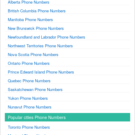
Alberta Phone Numbers
British Columbia Phone Numbers
Manitoba Phone Numbers
New Brunswick Phone Numbers
Newfoundland and Labrador Phone Numbers
Northwest Territories Phone Numbers
Nova Scotia Phone Numbers
Ontario Phone Numbers
Prince Edward Island Phone Numbers
Quebec Phone Numbers
Saskatchewan Phone Numbers
Yukon Phone Numbers
Nunavut Phone Numbers
Popular cities Phone Numbers
Toronto Phone Numbers