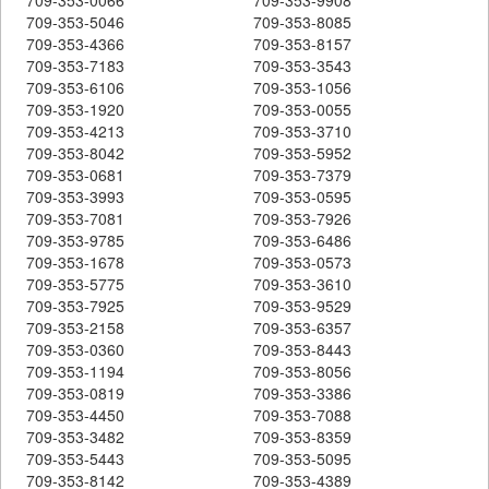
709-353-5046
709-353-8085
709-353-4366
709-353-8157
709-353-7183
709-353-3543
709-353-6106
709-353-1056
709-353-1920
709-353-0055
709-353-4213
709-353-3710
709-353-8042
709-353-5952
709-353-0681
709-353-7379
709-353-3993
709-353-0595
709-353-7081
709-353-7926
709-353-9785
709-353-6486
709-353-1678
709-353-0573
709-353-5775
709-353-3610
709-353-7925
709-353-9529
709-353-2158
709-353-6357
709-353-0360
709-353-8443
709-353-1194
709-353-8056
709-353-0819
709-353-3386
709-353-4450
709-353-7088
709-353-3482
709-353-8359
709-353-5443
709-353-5095
709-353-8142
709-353-4389