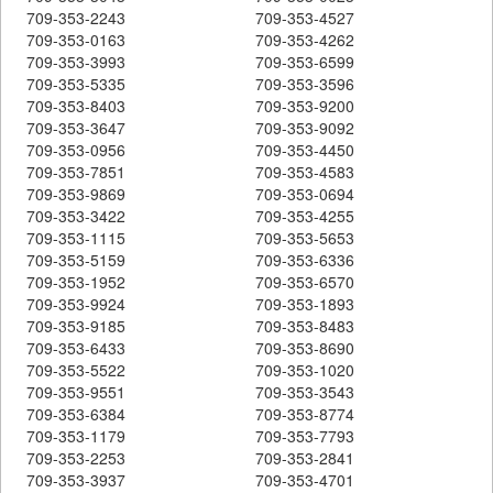
709-353-2243
709-353-4527
709-353-0163
709-353-4262
709-353-3993
709-353-6599
709-353-5335
709-353-3596
709-353-8403
709-353-9200
709-353-3647
709-353-9092
709-353-0956
709-353-4450
709-353-7851
709-353-4583
709-353-9869
709-353-0694
709-353-3422
709-353-4255
709-353-1115
709-353-5653
709-353-5159
709-353-6336
709-353-1952
709-353-6570
709-353-9924
709-353-1893
709-353-9185
709-353-8483
709-353-6433
709-353-8690
709-353-5522
709-353-1020
709-353-9551
709-353-3543
709-353-6384
709-353-8774
709-353-1179
709-353-7793
709-353-2253
709-353-2841
709-353-3937
709-353-4701