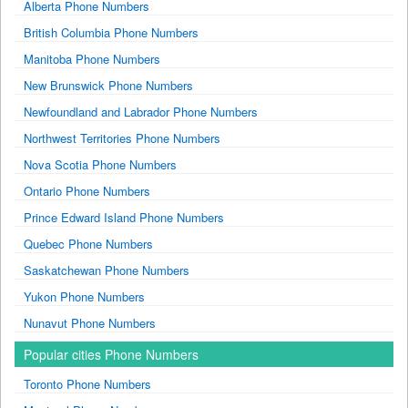
Alberta Phone Numbers
British Columbia Phone Numbers
Manitoba Phone Numbers
New Brunswick Phone Numbers
Newfoundland and Labrador Phone Numbers
Northwest Territories Phone Numbers
Nova Scotia Phone Numbers
Ontario Phone Numbers
Prince Edward Island Phone Numbers
Quebec Phone Numbers
Saskatchewan Phone Numbers
Yukon Phone Numbers
Nunavut Phone Numbers
Popular cities Phone Numbers
Toronto Phone Numbers