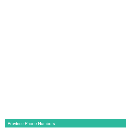
Province Phone Numbers