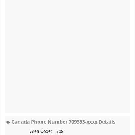
Canada Phone Number 709353-xxxx Details
Area Code:
709