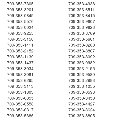
709-353-7305
709-353-4938
709-353-3201
709-353-6511
709-353-0645
709-353-6415
709-353-5570
709-353-9607
709-353-0024
709-353-9623
709-353-9255
709-353-8769
709-353-3150
709-353-5661
709-353-1411
709-353-0280
709-353-2152
709-353-8867
709-353-1139
709-353-8092
709-353-1437
709-353-0982
709-353-3034
709-353-2155
709-353-3081
709-353-9580
709-353-6295
709-353-2983
709-353-3113
709-353-1055
709-353-1803
709-353-0593
709-353-6855
709-353-3450
709-353-6558
709-353-4427
709-353-6317
709-353-3624
709-353-5386
709-353-8805