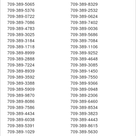
709-389-5065
709-389-8329
709-389-5376
709-389-2532
709-389-0722
709-389-0624
709-389-7086
709-389-7402
709-389-4783
709-389-0036
709-389-3025
709-389-5686
709-389-3184
709-389-7084
709-389-1718
709-389-1106
709-389-8999
709-389-9252
709-389-2888
709-389-4648
709-389-7224
709-389-3085
709-389-8939
709-389-1450
709-389-3592
709-389-7550
709-389-3388
709-389-9366
709-389-5909
709-389-0948
709-389-9870
709-389-2306
709-389-8086
709-389-6460
709-389-7586
709-389-8534
709-389-4434
709-389-3823
709-389-6038
709-389-4443
709-389-5391
709-389-8615
709-389-1029
709-389-5630