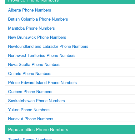
Alberta Phone Numbers
British Columbia Phone Numbers
Manitoba Phone Numbers
New Brunswick Phone Numbers
Newfoundland and Labrador Phone Numbers
Northwest Territories Phone Numbers
Nova Scotia Phone Numbers
Ontario Phone Numbers
Prince Edward Island Phone Numbers
Quebec Phone Numbers
Saskatchewan Phone Numbers
Yukon Phone Numbers
Nunavut Phone Numbers
Popular cities Phone Numbers
Toronto Phone Numbers