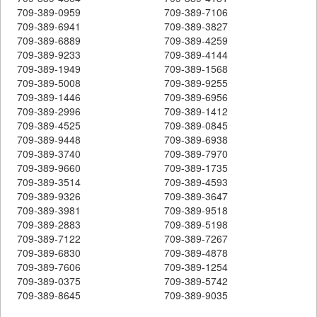
709-389-0959
709-389-7106
709-389-6941
709-389-3827
709-389-6889
709-389-4259
709-389-9233
709-389-4144
709-389-1949
709-389-1568
709-389-5008
709-389-9255
709-389-1446
709-389-6956
709-389-2996
709-389-1412
709-389-4525
709-389-0845
709-389-9448
709-389-6938
709-389-3740
709-389-7970
709-389-9660
709-389-1735
709-389-3514
709-389-4593
709-389-9326
709-389-3647
709-389-3981
709-389-9518
709-389-2883
709-389-5198
709-389-7122
709-389-7267
709-389-6830
709-389-4878
709-389-7606
709-389-1254
709-389-0375
709-389-5742
709-389-8645
709-389-9035