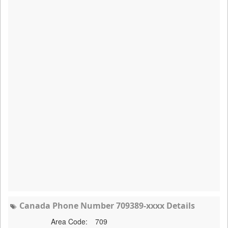
Canada Phone Number 709389-xxxx Details
Area Code:
709