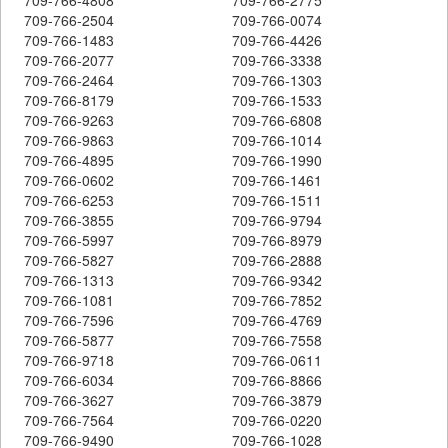
709-766-2504
709-766-0074
709-766-1483
709-766-4426
709-766-2077
709-766-3338
709-766-2464
709-766-1303
709-766-8179
709-766-1533
709-766-9263
709-766-6808
709-766-9863
709-766-1014
709-766-4895
709-766-1990
709-766-0602
709-766-1461
709-766-6253
709-766-1511
709-766-3855
709-766-9794
709-766-5997
709-766-8979
709-766-5827
709-766-2888
709-766-1313
709-766-9342
709-766-1081
709-766-7852
709-766-7596
709-766-4769
709-766-5877
709-766-7558
709-766-9718
709-766-0611
709-766-6034
709-766-8866
709-766-3627
709-766-3879
709-766-7564
709-766-0220
709-766-9490
709-766-1028