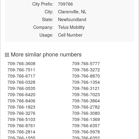
City Prefix:
709766
City:
Clarenville, NL
State:
Newfoundland
Company:
Telus Mobility
Usage:
Cell Number
More similar phone numbers
709-766-3608
709-766-5777
709-766-7511
709-766-3272
709-766-6717
709-766-8870
709-766-0328
709-766-1354
709-766-0535
709-766-3121
709-766-6420
709-766-7023
709-766-8406
709-766-3864
709-766-1823
709-766-2782
709-766-3276
709-766-3080
709-766-5103
709-766-1369
709-766-8761
709-766-6357
709-766-2814
709-766-5978
709-766-1555
709-766-6352