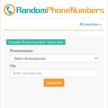
All countries
Canada Phone Number Generator
Province(area):
City: