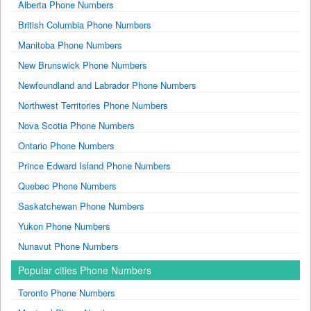
Alberta Phone Numbers
British Columbia Phone Numbers
Manitoba Phone Numbers
New Brunswick Phone Numbers
Newfoundland and Labrador Phone Numbers
Northwest Territories Phone Numbers
Nova Scotia Phone Numbers
Ontario Phone Numbers
Prince Edward Island Phone Numbers
Quebec Phone Numbers
Saskatchewan Phone Numbers
Yukon Phone Numbers
Nunavut Phone Numbers
Popular cities Phone Numbers
Toronto Phone Numbers