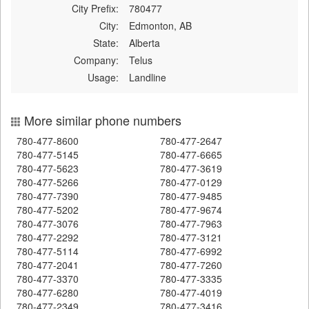
City Prefix:
780477
City:
Edmonton, AB
State:
Alberta
Company:
Telus
Usage:
Landline
More similar phone numbers
780-477-8600
780-477-2647
780-477-5145
780-477-6665
780-477-5623
780-477-3619
780-477-5266
780-477-0129
780-477-7390
780-477-9485
780-477-5202
780-477-9674
780-477-3076
780-477-7963
780-477-2292
780-477-3121
780-477-5114
780-477-6992
780-477-2041
780-477-7260
780-477-3370
780-477-3335
780-477-6280
780-477-4019
780-477-2349
780-477-3416