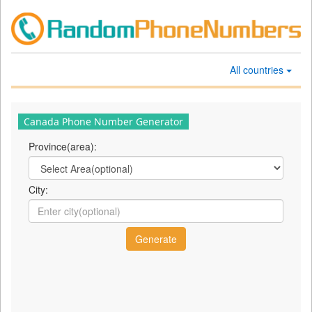
All countries
Canada Phone Number Generator
Province(area):
City: