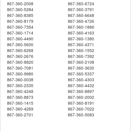
867-360-2008
867-360-6724
867-360-5284
867-360-3791
867-360-8385
867-360-6648
867-360-8179
867-360-4726
867-360-7354
867-360-1886
867-360-1714
867-360-4163
867-360-4490
867-360-1380
867-360-5600
867-360-4371
867-360-6268
867-360-1552
867-360-2676
867-360-7392
867-360-8820
867-360-2108
867-360-7081
867-360-3630
867-360-9980
867-360-5337
867-360-0038
867-360-4303
867-360-2335
867-360-4432
867-360-4248
867-360-8897
867-360-8873
867-360-2002
867-360-1415
867-360-8191
867-360-4269
867-360-7022
867-360-2701
867-360-5083