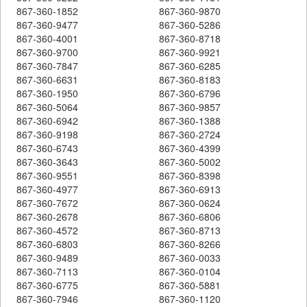
867-360-1852
867-360-9870
867-360-9477
867-360-5286
867-360-4001
867-360-8718
867-360-9700
867-360-9921
867-360-7847
867-360-6285
867-360-6631
867-360-8183
867-360-1950
867-360-6796
867-360-5064
867-360-9857
867-360-6942
867-360-1388
867-360-9198
867-360-2724
867-360-6743
867-360-4399
867-360-3643
867-360-5002
867-360-9551
867-360-8398
867-360-4977
867-360-6913
867-360-7672
867-360-0624
867-360-2678
867-360-6806
867-360-4572
867-360-8713
867-360-6803
867-360-8266
867-360-9489
867-360-0033
867-360-7113
867-360-0104
867-360-6775
867-360-5881
867-360-7946
867-360-1120