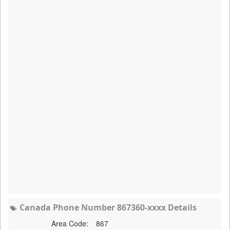
Canada Phone Number 867360-xxxx Details
Area Code:
867