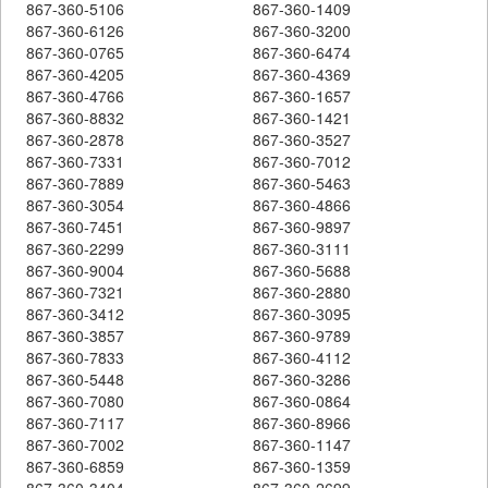
867-360-5106
867-360-1409
867-360-6126
867-360-3200
867-360-0765
867-360-6474
867-360-4205
867-360-4369
867-360-4766
867-360-1657
867-360-8832
867-360-1421
867-360-2878
867-360-3527
867-360-7331
867-360-7012
867-360-7889
867-360-5463
867-360-3054
867-360-4866
867-360-7451
867-360-9897
867-360-2299
867-360-3111
867-360-9004
867-360-5688
867-360-7321
867-360-2880
867-360-3412
867-360-3095
867-360-3857
867-360-9789
867-360-7833
867-360-4112
867-360-5448
867-360-3286
867-360-7080
867-360-0864
867-360-7117
867-360-8966
867-360-7002
867-360-1147
867-360-6859
867-360-1359
867-360-3404
867-360-2699