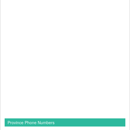
Province Phone Numbers