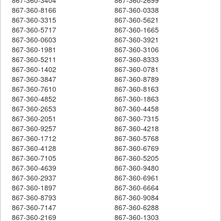
867-360-8166
867-360-0338
867-360-3315
867-360-5621
867-360-5717
867-360-1665
867-360-0603
867-360-3921
867-360-1981
867-360-3106
867-360-5211
867-360-8333
867-360-1402
867-360-0781
867-360-3847
867-360-8789
867-360-7610
867-360-8163
867-360-4852
867-360-1863
867-360-2653
867-360-4458
867-360-2051
867-360-7315
867-360-9257
867-360-4218
867-360-1712
867-360-5768
867-360-4128
867-360-6769
867-360-7105
867-360-5205
867-360-4639
867-360-9480
867-360-2937
867-360-6961
867-360-1897
867-360-6664
867-360-8793
867-360-9084
867-360-7147
867-360-6288
867-360-2169
867-360-1303