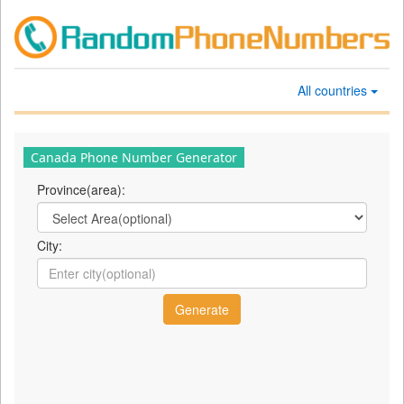
All countries
Canada Phone Number Generator
Province(area):
City: