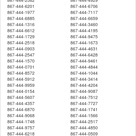
867-444-6201
867-444-6706
867-444-1977
867-444-7117
867-444-6885
867-444-6659
867-444-1316
867-444-3460
867-444-6612
867-444-4195
867-444-1729
867-444-9475
867-444-2518
867-444-1673
867-444-0903
867-444-4631
867-444-2547
867-444-6428
867-444-1570
867-444-9461
867-444-0701
867-444-4844
867-444-8572
867-444-1044
867-444-5912
867-444-3414
867-444-9959
867-444-4204
867-444-0154
867-444-9087
867-444-5607
867-444-7512
867-444-4357
867-444-7727
867-444-6870
867-444-1741
867-444-9068
867-444-1566
867-444-1748
867-444-2517
867-444-9757
867-444-4850
867-444-6218
867-444-0509