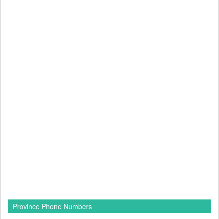
Province Phone Numbers