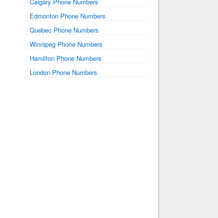
Calgary Phone Numbers
Edmonton Phone Numbers
Quebec Phone Numbers
Winnipeg Phone Numbers
Hamilton Phone Numbers
London Phone Numbers