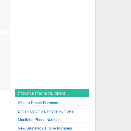
Province Phone Numbers
Alberta Phone Numbers
British Columbia Phone Numbers
Manitoba Phone Numbers
New Brunswick Phone Numbers