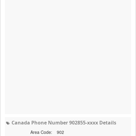
Canada Phone Number 902855-xxxx Details
Area Code:
902