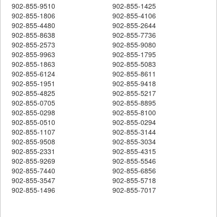
902-855-9510
902-855-1425
902-855-1806
902-855-4106
902-855-4480
902-855-2644
902-855-8638
902-855-7736
902-855-2573
902-855-9080
902-855-9963
902-855-1795
902-855-1863
902-855-5083
902-855-6124
902-855-8611
902-855-1951
902-855-9418
902-855-4825
902-855-5217
902-855-0705
902-855-8895
902-855-0298
902-855-8100
902-855-0510
902-855-0294
902-855-1107
902-855-3144
902-855-9508
902-855-3034
902-855-2331
902-855-4315
902-855-9269
902-855-5546
902-855-7440
902-855-6856
902-855-3547
902-855-5718
902-855-1496
902-855-7017