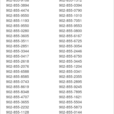
902-855-3894
902-855-0394
902-855-4474
902-855-0790
902-855-9550
902-855-1010
902-855-1193
902-855-7051
902-855-9550
902-855-9553
902-855-0280
902-855-0800
902-855-3605
902-855-6167
902-855-3511
902-855-6725
902-855-2851
902-855-3054
902-855-3344
902-855-2446
902-855-0417
902-855-6750
902-855-2618
902-855-3445
902-855-2076
902-855-1204
902-855-6588
902-855-0341
902-855-8585
902-855-2355
902-855-0743
902-855-2895
902-855-8619
902-855-9245
902-855-8348
902-855-7895
902-855-4707
902-855-1621
902-855-3655
902-855-5504
902-855-2232
902-855-5873
902-855-1128
902-855-0144