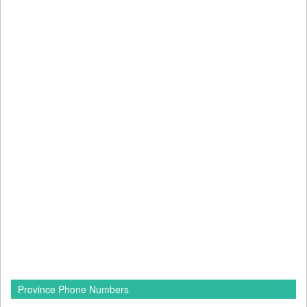
Province Phone Numbers