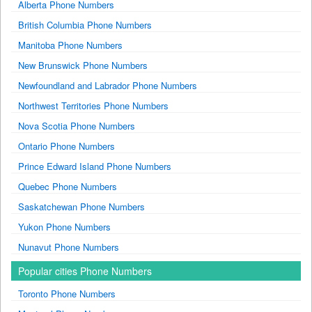
Alberta Phone Numbers
British Columbia Phone Numbers
Manitoba Phone Numbers
New Brunswick Phone Numbers
Newfoundland and Labrador Phone Numbers
Northwest Territories Phone Numbers
Nova Scotia Phone Numbers
Ontario Phone Numbers
Prince Edward Island Phone Numbers
Quebec Phone Numbers
Saskatchewan Phone Numbers
Yukon Phone Numbers
Nunavut Phone Numbers
Popular cities Phone Numbers
Toronto Phone Numbers