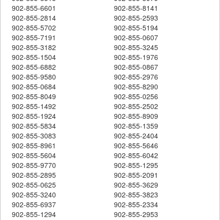
902-855-6601
902-855-8141
902-855-2814
902-855-2593
902-855-5702
902-855-5194
902-855-7191
902-855-0607
902-855-3182
902-855-3245
902-855-1504
902-855-1976
902-855-6882
902-855-0867
902-855-9580
902-855-2976
902-855-0684
902-855-8290
902-855-8049
902-855-0256
902-855-1492
902-855-2502
902-855-1924
902-855-8909
902-855-5834
902-855-1359
902-855-3083
902-855-2404
902-855-8961
902-855-5646
902-855-5604
902-855-6042
902-855-9770
902-855-1295
902-855-2895
902-855-2091
902-855-0625
902-855-3629
902-855-3240
902-855-3823
902-855-6937
902-855-2334
902-855-1294
902-855-2953