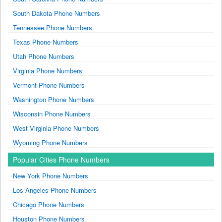
South Dakota Phone Numbers
Tennessee Phone Numbers
Texas Phone Numbers
Utah Phone Numbers
Virginia Phone Numbers
Vermont Phone Numbers
Washington Phone Numbers
Wisconsin Phone Numbers
West Virginia Phone Numbers
Wyoming Phone Numbers
Popular Cities Phone Numbers
New York Phone Numbers
Los Angeles Phone Numbers
Chicago Phone Numbers
Houston Phone Numbers