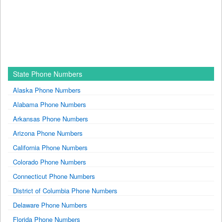
State Phone Numbers
Alaska Phone Numbers
Alabama Phone Numbers
Arkansas Phone Numbers
Arizona Phone Numbers
California Phone Numbers
Colorado Phone Numbers
Connecticut Phone Numbers
District of Columbia Phone Numbers
Delaware Phone Numbers
Florida Phone Numbers