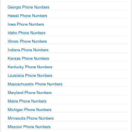
Georgia Phone Numbers
Hawaii Phone Numbers
Iowa Phone Numbers
Idaho Phone Numbers
Illinois Phone Numbers
Indiana Phone Numbers
Kansas Phone Numbers
Kentucky Phone Numbers
Louisiana Phone Numbers
Massachusetts Phone Numbers
Maryland Phone Numbers
Maine Phone Numbers
Michigan Phone Numbers
Minnesota Phone Numbers
Missouri Phone Numbers