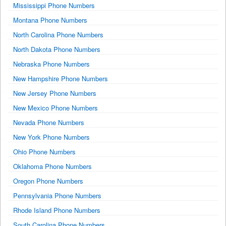
Mississippi Phone Numbers
Montana Phone Numbers
North Carolina Phone Numbers
North Dakota Phone Numbers
Nebraska Phone Numbers
New Hampshire Phone Numbers
New Jersey Phone Numbers
New Mexico Phone Numbers
Nevada Phone Numbers
New York Phone Numbers
Ohio Phone Numbers
Oklahoma Phone Numbers
Oregon Phone Numbers
Pennsylvania Phone Numbers
Rhode Island Phone Numbers
South Carolina Phone Numbers