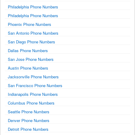
Philadelphia Phone Numbers
Philadelphia Phone Numbers
Phoenix Phone Numbers
San Antonio Phone Numbers
San Diego Phone Numbers
Dallas Phone Numbers
San Jose Phone Numbers
Austin Phone Numbers
Jacksonville Phone Numbers
San Francisco Phone Numbers
Indianapolis Phone Numbers
Columbus Phone Numbers
Seattle Phone Numbers
Denver Phone Numbers
Detroit Phone Numbers