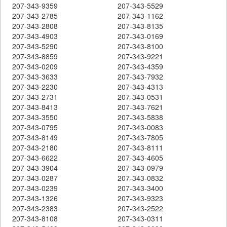
207-343-9359
207-343-5529
207-343-2785
207-343-1162
207-343-2808
207-343-8135
207-343-4903
207-343-0169
207-343-5290
207-343-8100
207-343-8859
207-343-9221
207-343-0209
207-343-4359
207-343-3633
207-343-7932
207-343-2230
207-343-4313
207-343-2731
207-343-0531
207-343-8413
207-343-7621
207-343-3550
207-343-5838
207-343-0795
207-343-0083
207-343-8149
207-343-7805
207-343-2180
207-343-8111
207-343-6622
207-343-4605
207-343-3904
207-343-0979
207-343-0287
207-343-0832
207-343-0239
207-343-3400
207-343-1326
207-343-9323
207-343-2383
207-343-2522
207-343-8108
207-343-0311