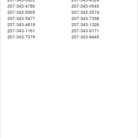
207-343-4780
207-343-0545
207-343-5565
207-343-2574
207-343-5477
207-343-7358
207-343-4818
207-343-1326
207-343-1161
207-343-6171
207-343-7379
207-343-9445