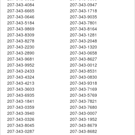
207-343-4084
207-343-0947
207-343-6665
207-343-1718
207-343-0646
207-343-9035
207-343-5184
207-343-7801
207-343-9869
207-343-8164
207-343-8309
207-343-1281
207-343-8278
207-343-2048
207-343-2230
207-343-1320
207-343-2890
207-343-0658
207-343-9681
207-343-8627
207-343-9952
207-343-0012
207-343-2433
207-343-8531
207-343-4324
207-343-0830
207-343-4213
207-343-9318
207-343-3603
207-343-7169
207-343-6935
207-343-5769
207-343-1841
207-343-7821
207-343-0359
207-343-7680
207-343-3940
207-343-0007
207-343-0326
207-343-1952
207-343-8045
207-343-8679
207-343-0287
207-343-8682