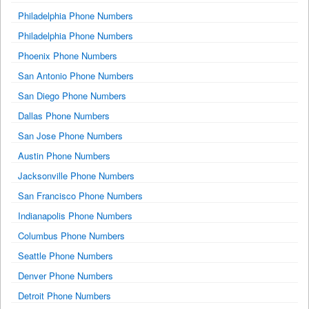
Philadelphia Phone Numbers
Philadelphia Phone Numbers
Phoenix Phone Numbers
San Antonio Phone Numbers
San Diego Phone Numbers
Dallas Phone Numbers
San Jose Phone Numbers
Austin Phone Numbers
Jacksonville Phone Numbers
San Francisco Phone Numbers
Indianapolis Phone Numbers
Columbus Phone Numbers
Seattle Phone Numbers
Denver Phone Numbers
Detroit Phone Numbers