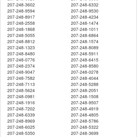
207-248-3602
207-248-6332
207-248-9594
207-248-9530
207-248-8917
207-248-4234
207-248-2558
207-248-1474
207-248-1868
207-248-1011
207-248-5055
207-248-6864
207-248-8812
207-248-1574
207-248-1323
207-248-8089
207-248-8480
207-248-5911
207-248-0776
207-248-6415
207-248-2374
207-248-8580
207-248-9047
207-248-0278
207-248-7582
207-248-4044
207-248-7113
207-248-5288
207-248-5624
207-248-2051
207-248-0981
207-248-1508
207-248-1916
207-248-9507
207-248-7202
207-248-4919
207-248-6339
207-248-4805
207-248-8969
207-248-5786
207-248-6025
207-248-5322
207-248-5350
207-248-3699