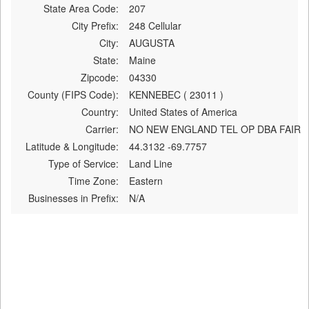
State Area Code:
207
City Prefix:
248 Cellular
City:
AUGUSTA
State:
Maine
Zipcode:
04330
County (FIPS Code):
KENNEBEC ( 23011 )
Country:
United States of America
Carrier:
NO NEW ENGLAND TEL OP DBA FAIR
Latitude & Longitude:
44.3132 -69.7757
Type of Service:
Land Line
Time Zone:
Eastern
Businesses in Prefix:
N/A