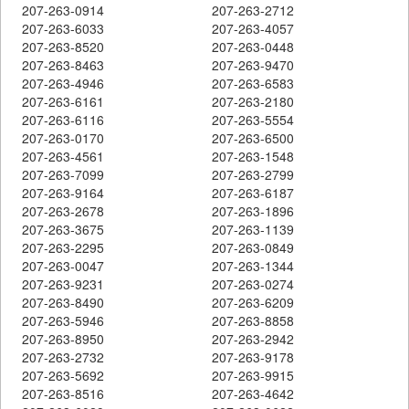
207-263-0914
207-263-2712
207-263-6033
207-263-4057
207-263-8520
207-263-0448
207-263-8463
207-263-9470
207-263-4946
207-263-6583
207-263-6161
207-263-2180
207-263-6116
207-263-5554
207-263-0170
207-263-6500
207-263-4561
207-263-1548
207-263-7099
207-263-2799
207-263-9164
207-263-6187
207-263-2678
207-263-1896
207-263-3675
207-263-1139
207-263-2295
207-263-0849
207-263-0047
207-263-1344
207-263-9231
207-263-0274
207-263-8490
207-263-6209
207-263-5946
207-263-8858
207-263-8950
207-263-2942
207-263-2732
207-263-9178
207-263-5692
207-263-9915
207-263-8516
207-263-4642