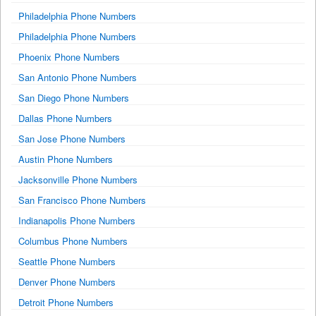
Philadelphia Phone Numbers
Philadelphia Phone Numbers
Phoenix Phone Numbers
San Antonio Phone Numbers
San Diego Phone Numbers
Dallas Phone Numbers
San Jose Phone Numbers
Austin Phone Numbers
Jacksonville Phone Numbers
San Francisco Phone Numbers
Indianapolis Phone Numbers
Columbus Phone Numbers
Seattle Phone Numbers
Denver Phone Numbers
Detroit Phone Numbers