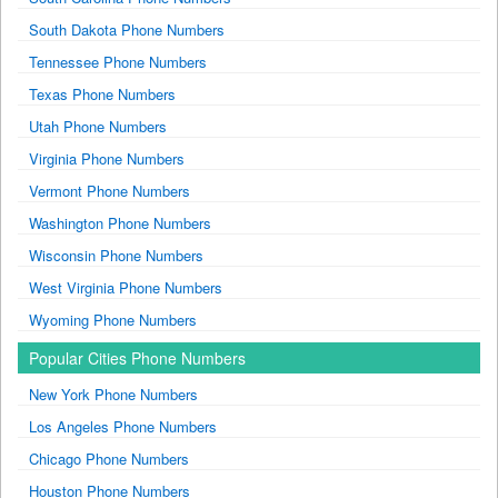
South Dakota Phone Numbers
Tennessee Phone Numbers
Texas Phone Numbers
Utah Phone Numbers
Virginia Phone Numbers
Vermont Phone Numbers
Washington Phone Numbers
Wisconsin Phone Numbers
West Virginia Phone Numbers
Wyoming Phone Numbers
Popular Cities Phone Numbers
New York Phone Numbers
Los Angeles Phone Numbers
Chicago Phone Numbers
Houston Phone Numbers