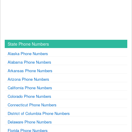
State Phone Numbers
Alaska Phone Numbers
Alabama Phone Numbers
Arkansas Phone Numbers
Arizona Phone Numbers
California Phone Numbers
Colorado Phone Numbers
Connecticut Phone Numbers
District of Columbia Phone Numbers
Delaware Phone Numbers
Florida Phone Numbers