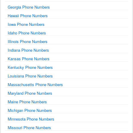
Georgia Phone Numbers
Hawaii Phone Numbers
Iowa Phone Numbers
Idaho Phone Numbers
Illinois Phone Numbers
Indiana Phone Numbers
Kansas Phone Numbers
Kentucky Phone Numbers
Louisiana Phone Numbers
Massachusetts Phone Numbers
Maryland Phone Numbers
Maine Phone Numbers
Michigan Phone Numbers
Minnesota Phone Numbers
Missouri Phone Numbers