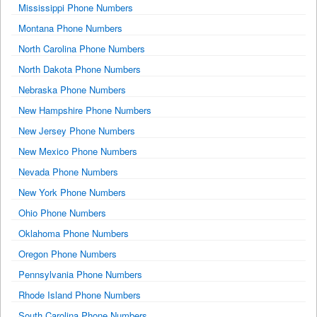
Mississippi Phone Numbers
Montana Phone Numbers
North Carolina Phone Numbers
North Dakota Phone Numbers
Nebraska Phone Numbers
New Hampshire Phone Numbers
New Jersey Phone Numbers
New Mexico Phone Numbers
Nevada Phone Numbers
New York Phone Numbers
Ohio Phone Numbers
Oklahoma Phone Numbers
Oregon Phone Numbers
Pennsylvania Phone Numbers
Rhode Island Phone Numbers
South Carolina Phone Numbers