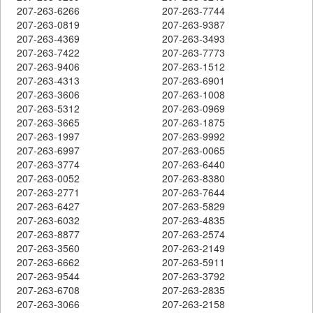
207-263-6266
207-263-7744
207-263-0819
207-263-9387
207-263-4369
207-263-3493
207-263-7422
207-263-7773
207-263-9406
207-263-1512
207-263-4313
207-263-6901
207-263-3606
207-263-1008
207-263-5312
207-263-0969
207-263-3665
207-263-1875
207-263-1997
207-263-9992
207-263-6997
207-263-0065
207-263-3774
207-263-6440
207-263-0052
207-263-8380
207-263-2771
207-263-7644
207-263-6427
207-263-5829
207-263-6032
207-263-4835
207-263-8877
207-263-2574
207-263-3560
207-263-2149
207-263-6662
207-263-5911
207-263-9544
207-263-3792
207-263-6708
207-263-2835
207-263-3066
207-263-2158