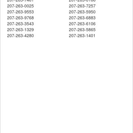
207-263-0025
207-263-7257
207-263-9553
207-263-5950
207-263-9768
207-263-6883
207-263-3543
207-263-6106
207-263-1329
207-263-5865
207-263-4280
207-263-1401