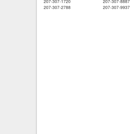
207-307-1720
207-307-8887
207-307-2788
207-307-9937