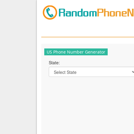
US Phone Number Generator
State: