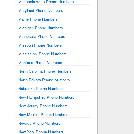
Massachusetts Phone Numbers
Maryland Phone Numbers
Maine Phone Numbers
Michigan Phone Numbers
Minnesota Phone Numbers
Missouri Phone Numbers
Mississippi Phone Numbers
Montana Phone Numbers
North Carolina Phone Numbers
North Dakota Phone Numbers
Nebraska Phone Numbers
New Hampshire Phone Numbers
New Jersey Phone Numbers
New Mexico Phone Numbers
Nevada Phone Numbers
New York Phone Numbers