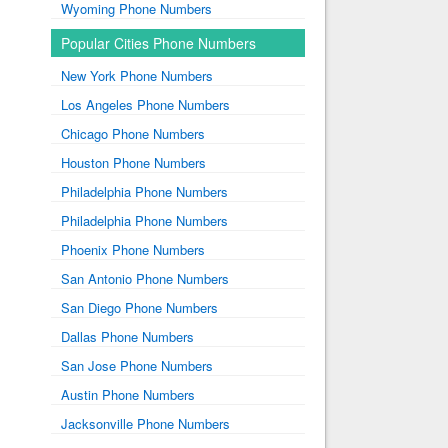
Wyoming Phone Numbers
Popular Cities Phone Numbers
New York Phone Numbers
Los Angeles Phone Numbers
Chicago Phone Numbers
Houston Phone Numbers
Philadelphia Phone Numbers
Philadelphia Phone Numbers
Phoenix Phone Numbers
San Antonio Phone Numbers
San Diego Phone Numbers
Dallas Phone Numbers
San Jose Phone Numbers
Austin Phone Numbers
Jacksonville Phone Numbers