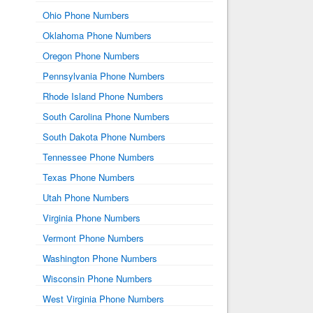
Ohio Phone Numbers
Oklahoma Phone Numbers
Oregon Phone Numbers
Pennsylvania Phone Numbers
Rhode Island Phone Numbers
South Carolina Phone Numbers
South Dakota Phone Numbers
Tennessee Phone Numbers
Texas Phone Numbers
Utah Phone Numbers
Virginia Phone Numbers
Vermont Phone Numbers
Washington Phone Numbers
Wisconsin Phone Numbers
West Virginia Phone Numbers