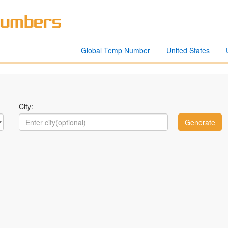
Global Temp Number
United States
City: