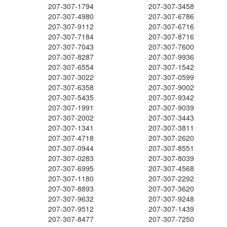
207-307-1794
207-307-3458
207-307-4980
207-307-6786
207-307-9112
207-307-6716
207-307-7184
207-307-8716
207-307-7043
207-307-7600
207-307-8287
207-307-9936
207-307-6554
207-307-1542
207-307-3022
207-307-0599
207-307-6358
207-307-9002
207-307-5435
207-307-9342
207-307-1991
207-307-9039
207-307-2002
207-307-3443
207-307-1341
207-307-3811
207-307-4718
207-307-2620
207-307-0944
207-307-8551
207-307-0283
207-307-8039
207-307-6995
207-307-4568
207-307-1180
207-307-2292
207-307-8893
207-307-3620
207-307-9632
207-307-9248
207-307-9512
207-307-1439
207-307-8477
207-307-7250