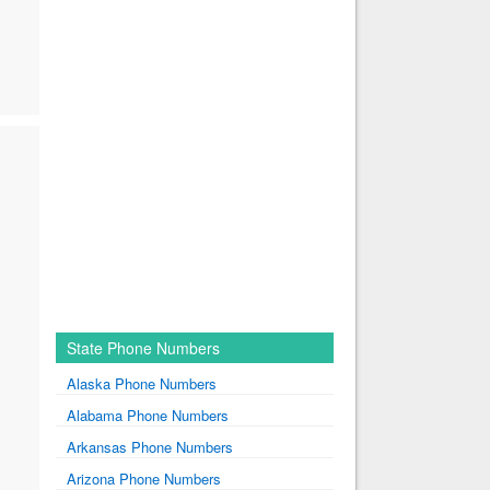
State Phone Numbers
Alaska Phone Numbers
Alabama Phone Numbers
Arkansas Phone Numbers
Arizona Phone Numbers