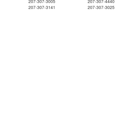
207-307-3005
207-307-4440
207-307-3141
207-307-3025