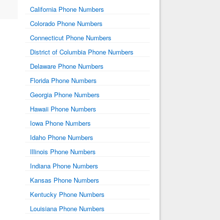
California Phone Numbers
Colorado Phone Numbers
Connecticut Phone Numbers
District of Columbia Phone Numbers
Delaware Phone Numbers
Florida Phone Numbers
Georgia Phone Numbers
Hawaii Phone Numbers
Iowa Phone Numbers
Idaho Phone Numbers
Illinois Phone Numbers
Indiana Phone Numbers
Kansas Phone Numbers
Kentucky Phone Numbers
Louisiana Phone Numbers