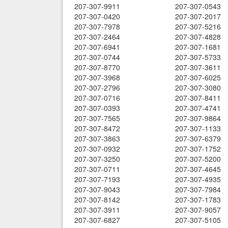
207-307-9911
207-307-0543
207-307-0420
207-307-2017
207-307-7978
207-307-5216
207-307-2464
207-307-4828
207-307-6941
207-307-1681
207-307-0744
207-307-5733
207-307-8770
207-307-3611
207-307-3968
207-307-6025
207-307-2796
207-307-3080
207-307-0716
207-307-8411
207-307-0393
207-307-4741
207-307-7565
207-307-9864
207-307-8472
207-307-1133
207-307-3863
207-307-6379
207-307-0932
207-307-1752
207-307-3250
207-307-5200
207-307-0711
207-307-4645
207-307-7193
207-307-4935
207-307-9043
207-307-7984
207-307-8142
207-307-1783
207-307-3911
207-307-9057
207-307-6827
207-307-5105