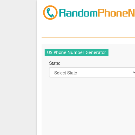
US Phone Number Generator
State: