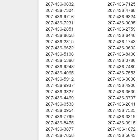
207-436-0632
207-436-7125
207-436-7304
207-436-4768
207-436-9716
207-436-9324
207-436-7231
207-436-0095
207-436-2851
207-436-2759
207-436-8658
207-436-6448
207-436-2315
207-436-1743
207-436-6622
207-436-0602
207-436-5106
207-436-8400
207-436-5366
207-436-0780
207-436-9248
207-436-7480
207-436-4065
207-436-7553
207-436-5912
207-436-3036
207-436-9937
207-436-4900
207-436-3327
207-436-3630
207-436-4469
207-436-3707
207-436-0533
207-436-2641
207-436-0954
207-436-7525
207-436-7799
207-436-3319
207-436-8475
207-436-0915
207-436-3877
207-436-1872
207-436-7658
207-436-5643