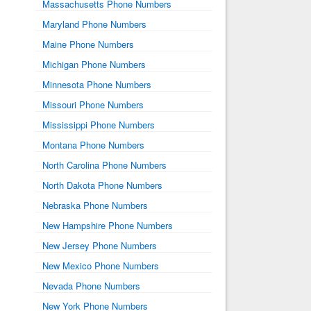
Massachusetts Phone Numbers
Maryland Phone Numbers
Maine Phone Numbers
Michigan Phone Numbers
Minnesota Phone Numbers
Missouri Phone Numbers
Mississippi Phone Numbers
Montana Phone Numbers
North Carolina Phone Numbers
North Dakota Phone Numbers
Nebraska Phone Numbers
New Hampshire Phone Numbers
New Jersey Phone Numbers
New Mexico Phone Numbers
Nevada Phone Numbers
New York Phone Numbers