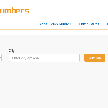
Global Temp Number
United States
City: