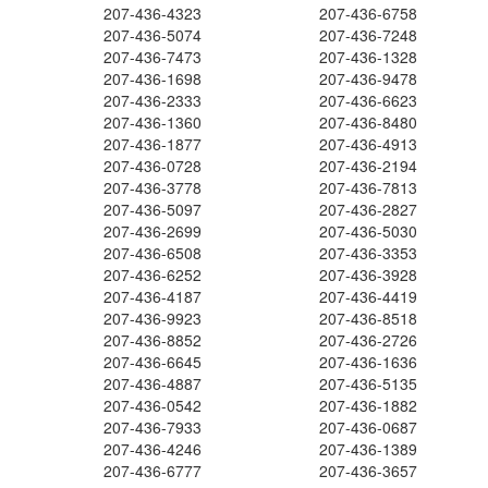
207-436-4323
207-436-6758
207-436-5074
207-436-7248
207-436-7473
207-436-1328
207-436-1698
207-436-9478
207-436-2333
207-436-6623
207-436-1360
207-436-8480
207-436-1877
207-436-4913
207-436-0728
207-436-2194
207-436-3778
207-436-7813
207-436-5097
207-436-2827
207-436-2699
207-436-5030
207-436-6508
207-436-3353
207-436-6252
207-436-3928
207-436-4187
207-436-4419
207-436-9923
207-436-8518
207-436-8852
207-436-2726
207-436-6645
207-436-1636
207-436-4887
207-436-5135
207-436-0542
207-436-1882
207-436-7933
207-436-0687
207-436-4246
207-436-1389
207-436-6777
207-436-3657