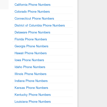
California Phone Numbers
Colorado Phone Numbers
Connecticut Phone Numbers
District of Columbia Phone Numbers
Delaware Phone Numbers
Florida Phone Numbers
Georgia Phone Numbers
Hawaii Phone Numbers
Iowa Phone Numbers
Idaho Phone Numbers
Illinois Phone Numbers
Indiana Phone Numbers
Kansas Phone Numbers
Kentucky Phone Numbers
Louisiana Phone Numbers