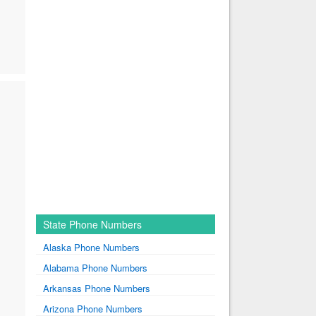
State Phone Numbers
Alaska Phone Numbers
Alabama Phone Numbers
Arkansas Phone Numbers
Arizona Phone Numbers