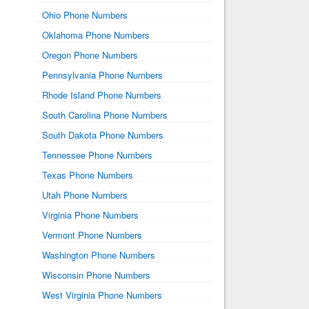
Ohio Phone Numbers
Oklahoma Phone Numbers
Oregon Phone Numbers
Pennsylvania Phone Numbers
Rhode Island Phone Numbers
South Carolina Phone Numbers
South Dakota Phone Numbers
Tennessee Phone Numbers
Texas Phone Numbers
Utah Phone Numbers
Virginia Phone Numbers
Vermont Phone Numbers
Washington Phone Numbers
Wisconsin Phone Numbers
West Virginia Phone Numbers