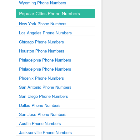
Wyoming Phone Numbers
Popular Cities Phone Numbers
New York Phone Numbers
Los Angeles Phone Numbers
Chicago Phone Numbers
Houston Phone Numbers
Philadelphia Phone Numbers
Philadelphia Phone Numbers
Phoenix Phone Numbers
San Antonio Phone Numbers
San Diego Phone Numbers
Dallas Phone Numbers
San Jose Phone Numbers
Austin Phone Numbers
Jacksonville Phone Numbers