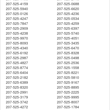
207-525-4159
207-525-0688
207-525-5940
207-525-6620
207-525-0126
207-525-4236
207-525-4247
207-525-0534
207-525-7847
207-525-4259
207-525-2909
207-525-6397
207-525-4238
207-525-5740
207-525-9970
207-525-4051
207-525-8093
207-525-3435
207-525-4340
207-525-6470
207-525-6192
207-525-8328
207-525-2987
207-525-0498
207-525-4827
207-525-2536
207-525-8774
207-525-1558
207-525-6404
207-525-8221
207-525-2182
207-525-5810
207-525-6389
207-525-9167
207-525-8320
207-525-8895
207-525-2991
207-525-2225
207-525-3179
207-525-9995
207-525-3742
207-525-8007
207-525-4272
207-525-1784