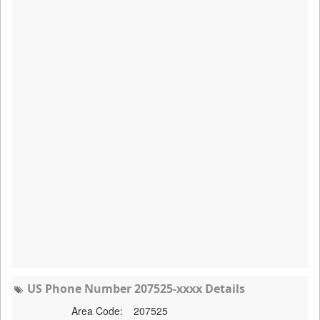
US Phone Number 207525-xxxx Details
Area Code:
207525