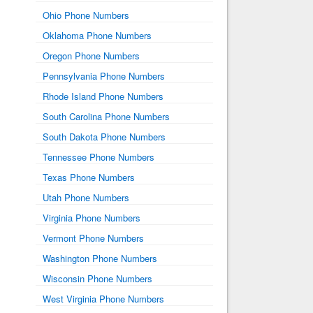
Ohio Phone Numbers
Oklahoma Phone Numbers
Oregon Phone Numbers
Pennsylvania Phone Numbers
Rhode Island Phone Numbers
South Carolina Phone Numbers
South Dakota Phone Numbers
Tennessee Phone Numbers
Texas Phone Numbers
Utah Phone Numbers
Virginia Phone Numbers
Vermont Phone Numbers
Washington Phone Numbers
Wisconsin Phone Numbers
West Virginia Phone Numbers