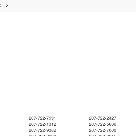
:
5
207-722-7991
207-722-2427
207-722-1312
207-722-5606
207-722-9382
207-722-7000