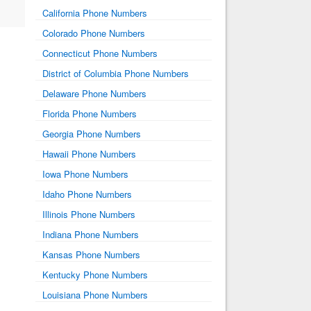
California Phone Numbers
Colorado Phone Numbers
Connecticut Phone Numbers
District of Columbia Phone Numbers
Delaware Phone Numbers
Florida Phone Numbers
Georgia Phone Numbers
Hawaii Phone Numbers
Iowa Phone Numbers
Idaho Phone Numbers
Illinois Phone Numbers
Indiana Phone Numbers
Kansas Phone Numbers
Kentucky Phone Numbers
Louisiana Phone Numbers