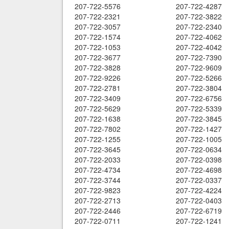
207-722-5576
207-722-4287
207-722-2321
207-722-3822
207-722-3057
207-722-2340
207-722-1574
207-722-4062
207-722-1053
207-722-4042
207-722-3677
207-722-7390
207-722-3828
207-722-9609
207-722-9226
207-722-5266
207-722-2781
207-722-3804
207-722-3409
207-722-6756
207-722-5629
207-722-5339
207-722-1638
207-722-3845
207-722-7802
207-722-1427
207-722-1255
207-722-1005
207-722-3645
207-722-0634
207-722-2033
207-722-0398
207-722-4734
207-722-4698
207-722-3744
207-722-0337
207-722-9823
207-722-4224
207-722-2713
207-722-0403
207-722-2446
207-722-6719
207-722-0711
207-722-1241