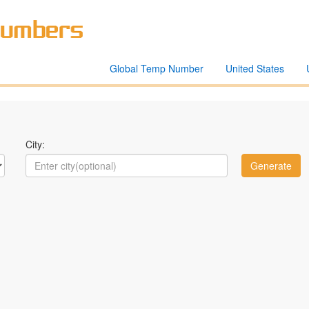
Global Temp Number
United States
City: