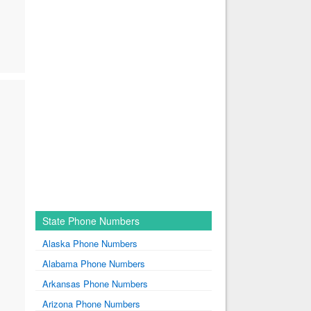
State Phone Numbers
Alaska Phone Numbers
Alabama Phone Numbers
Arkansas Phone Numbers
Arizona Phone Numbers