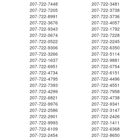
207-722-7448
207-722-3481
207-722-7205
207-722-3738
207-722-8991
207-722-3736
207-722-3676
207-722-4057
207-722-9343
207-722-1792
207-722-0674
207-722-7228
207-722-0522
207-722-2245
207-722-9306
207-722-6350
207-722-3266
207-722-5114
207-722-1637
207-722-9881
207-722-6951
207-722-0754
207-722-4734
207-722-6151
207-722-4795
207-722-4496
207-722-7393
207-722-4551
207-722-4299
207-722-7958
207-722-6821
207-722-4738
207-722-9976
207-722-9341
207-722-2586
207-722-3147
207-722-2901
207-722-2426
207-722-9993
207-722-1411
207-722-6109
207-722-6368
207-722-2454
207-722-8650