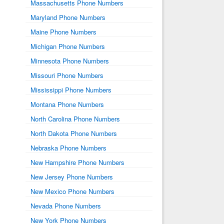
Massachusetts Phone Numbers
Maryland Phone Numbers
Maine Phone Numbers
Michigan Phone Numbers
Minnesota Phone Numbers
Missouri Phone Numbers
Mississippi Phone Numbers
Montana Phone Numbers
North Carolina Phone Numbers
North Dakota Phone Numbers
Nebraska Phone Numbers
New Hampshire Phone Numbers
New Jersey Phone Numbers
New Mexico Phone Numbers
Nevada Phone Numbers
New York Phone Numbers