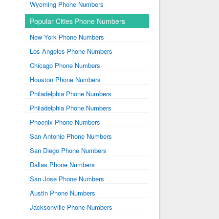
Wyoming Phone Numbers
Popular Cities Phone Numbers
New York Phone Numbers
Los Angeles Phone Numbers
Chicago Phone Numbers
Houston Phone Numbers
Philadelphia Phone Numbers
Philadelphia Phone Numbers
Phoenix Phone Numbers
San Antonio Phone Numbers
San Diego Phone Numbers
Dallas Phone Numbers
San Jose Phone Numbers
Austin Phone Numbers
Jacksonville Phone Numbers