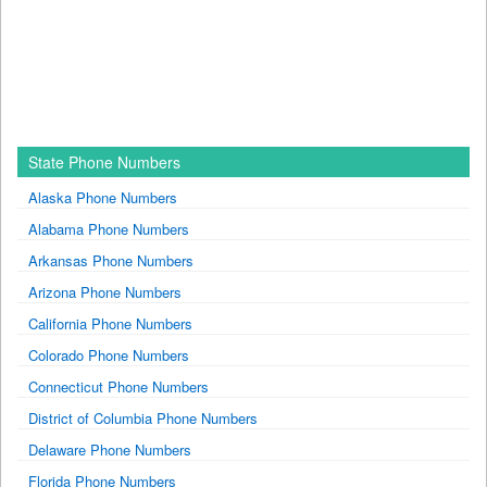
State Phone Numbers
Alaska Phone Numbers
Alabama Phone Numbers
Arkansas Phone Numbers
Arizona Phone Numbers
California Phone Numbers
Colorado Phone Numbers
Connecticut Phone Numbers
District of Columbia Phone Numbers
Delaware Phone Numbers
Florida Phone Numbers