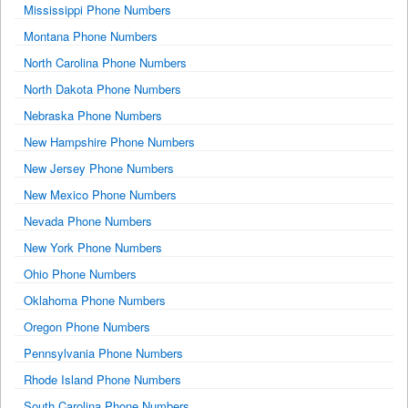
Mississippi Phone Numbers
Montana Phone Numbers
North Carolina Phone Numbers
North Dakota Phone Numbers
Nebraska Phone Numbers
New Hampshire Phone Numbers
New Jersey Phone Numbers
New Mexico Phone Numbers
Nevada Phone Numbers
New York Phone Numbers
Ohio Phone Numbers
Oklahoma Phone Numbers
Oregon Phone Numbers
Pennsylvania Phone Numbers
Rhode Island Phone Numbers
South Carolina Phone Numbers