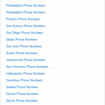
Philadelphia Phone Numbers
Philadelphia Phone Numbers
Phoenix Phone Numbers
San Antonio Phone Numbers
San Diego Phone Numbers
Dallas Phone Numbers
San Jose Phone Numbers
Austin Phone Numbers
Jacksonville Phone Numbers
San Francisco Phone Numbers
Indianapolis Phone Numbers
Columbus Phone Numbers
Seattle Phone Numbers
Denver Phone Numbers
Detroit Phone Numbers