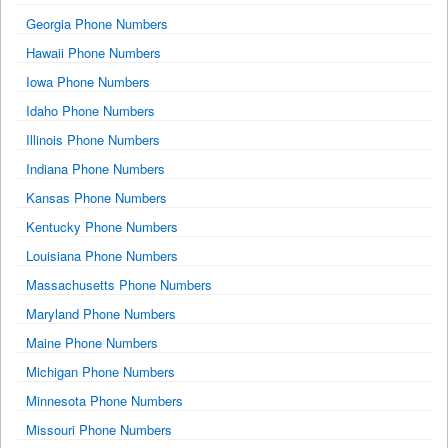
Georgia Phone Numbers
Hawaii Phone Numbers
Iowa Phone Numbers
Idaho Phone Numbers
Illinois Phone Numbers
Indiana Phone Numbers
Kansas Phone Numbers
Kentucky Phone Numbers
Louisiana Phone Numbers
Massachusetts Phone Numbers
Maryland Phone Numbers
Maine Phone Numbers
Michigan Phone Numbers
Minnesota Phone Numbers
Missouri Phone Numbers