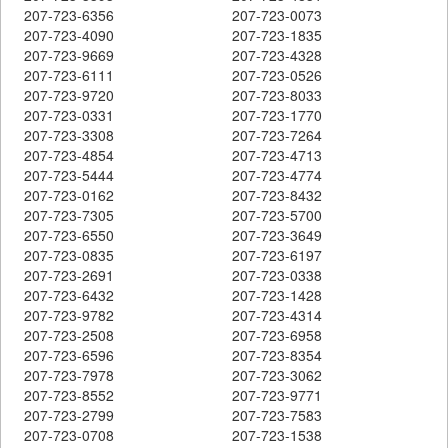
207-723-6356
207-723-0073
207-723-4090
207-723-1835
207-723-9669
207-723-4328
207-723-6111
207-723-0526
207-723-9720
207-723-8033
207-723-0331
207-723-1770
207-723-3308
207-723-7264
207-723-4854
207-723-4713
207-723-5444
207-723-4774
207-723-0162
207-723-8432
207-723-7305
207-723-5700
207-723-6550
207-723-3649
207-723-0835
207-723-6197
207-723-2691
207-723-0338
207-723-6432
207-723-1428
207-723-9782
207-723-4314
207-723-2508
207-723-6958
207-723-6596
207-723-8354
207-723-7978
207-723-3062
207-723-8552
207-723-9771
207-723-2799
207-723-7583
207-723-0708
207-723-1538