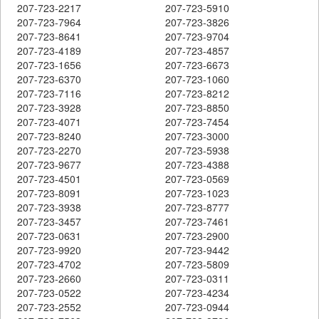
207-723-2217
207-723-5910
207-723-7964
207-723-3826
207-723-8641
207-723-9704
207-723-4189
207-723-4857
207-723-1656
207-723-6673
207-723-6370
207-723-1060
207-723-7116
207-723-8212
207-723-3928
207-723-8850
207-723-4071
207-723-7454
207-723-8240
207-723-3000
207-723-2270
207-723-5938
207-723-9677
207-723-4388
207-723-4501
207-723-0569
207-723-8091
207-723-1023
207-723-3938
207-723-8777
207-723-3457
207-723-7461
207-723-0631
207-723-2900
207-723-9920
207-723-9442
207-723-4702
207-723-5809
207-723-2660
207-723-0311
207-723-0522
207-723-4234
207-723-2552
207-723-0944