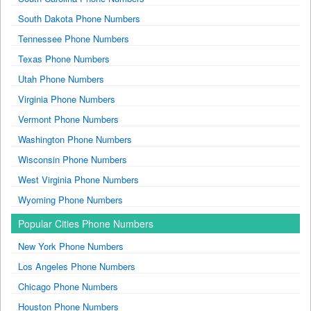
South Dakota Phone Numbers
Tennessee Phone Numbers
Texas Phone Numbers
Utah Phone Numbers
Virginia Phone Numbers
Vermont Phone Numbers
Washington Phone Numbers
Wisconsin Phone Numbers
West Virginia Phone Numbers
Wyoming Phone Numbers
Popular Cities Phone Numbers
New York Phone Numbers
Los Angeles Phone Numbers
Chicago Phone Numbers
Houston Phone Numbers