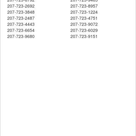
207-723-2692
207-723-8957
207-723-3848
207-723-1224
207-723-2487
207-723-4751
207-723-4443
207-723-9072
207-723-6654
207-723-6029
207-723-9680
207-723-9151