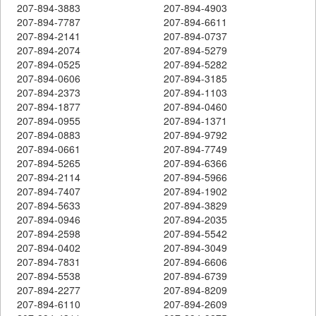
207-894-3883
207-894-4903
207-894-7787
207-894-6611
207-894-2141
207-894-0737
207-894-2074
207-894-5279
207-894-0525
207-894-5282
207-894-0606
207-894-3185
207-894-2373
207-894-1103
207-894-1877
207-894-0460
207-894-0955
207-894-1371
207-894-0883
207-894-9792
207-894-0661
207-894-7749
207-894-5265
207-894-6366
207-894-2114
207-894-5966
207-894-7407
207-894-1902
207-894-5633
207-894-3829
207-894-0946
207-894-2035
207-894-2598
207-894-5542
207-894-0402
207-894-3049
207-894-7831
207-894-6606
207-894-5538
207-894-6739
207-894-2277
207-894-8209
207-894-6110
207-894-2609