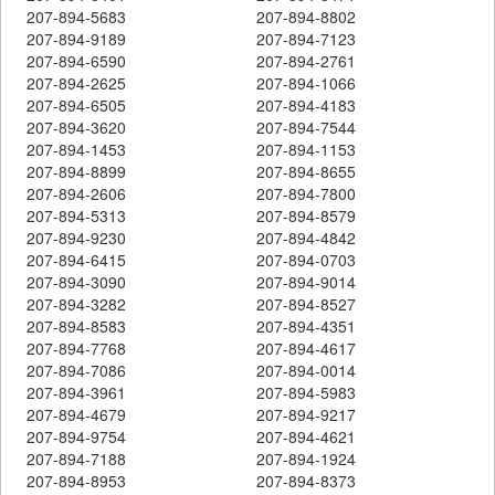
207-894-5683
207-894-8802
207-894-9189
207-894-7123
207-894-6590
207-894-2761
207-894-2625
207-894-1066
207-894-6505
207-894-4183
207-894-3620
207-894-7544
207-894-1453
207-894-1153
207-894-8899
207-894-8655
207-894-2606
207-894-7800
207-894-5313
207-894-8579
207-894-9230
207-894-4842
207-894-6415
207-894-0703
207-894-3090
207-894-9014
207-894-3282
207-894-8527
207-894-8583
207-894-4351
207-894-7768
207-894-4617
207-894-7086
207-894-0014
207-894-3961
207-894-5983
207-894-4679
207-894-9217
207-894-9754
207-894-4621
207-894-7188
207-894-1924
207-894-8953
207-894-8373