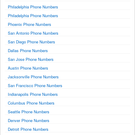
Philadelphia Phone Numbers
Philadelphia Phone Numbers
Phoenix Phone Numbers
San Antonio Phone Numbers
San Diego Phone Numbers
Dallas Phone Numbers
San Jose Phone Numbers
Austin Phone Numbers
Jacksonville Phone Numbers
San Francisco Phone Numbers
Indianapolis Phone Numbers
Columbus Phone Numbers
Seattle Phone Numbers
Denver Phone Numbers
Detroit Phone Numbers