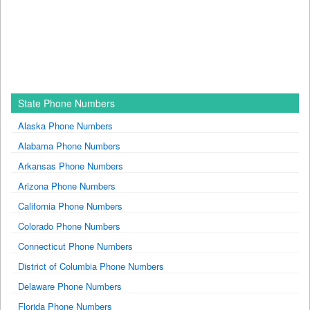
State Phone Numbers
Alaska Phone Numbers
Alabama Phone Numbers
Arkansas Phone Numbers
Arizona Phone Numbers
California Phone Numbers
Colorado Phone Numbers
Connecticut Phone Numbers
District of Columbia Phone Numbers
Delaware Phone Numbers
Florida Phone Numbers