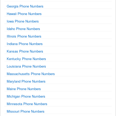
Georgia Phone Numbers
Hawaii Phone Numbers
Iowa Phone Numbers
Idaho Phone Numbers
Illinois Phone Numbers
Indiana Phone Numbers
Kansas Phone Numbers
Kentucky Phone Numbers
Louisiana Phone Numbers
Massachusetts Phone Numbers
Maryland Phone Numbers
Maine Phone Numbers
Michigan Phone Numbers
Minnesota Phone Numbers
Missouri Phone Numbers