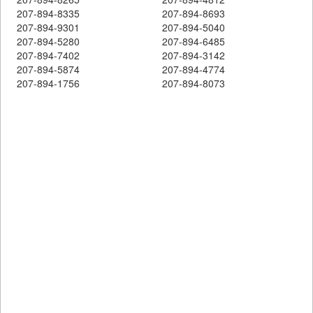
207-894-8335
207-894-8693
207-894-9301
207-894-5040
207-894-5280
207-894-6485
207-894-7402
207-894-3142
207-894-5874
207-894-4774
207-894-1756
207-894-8073