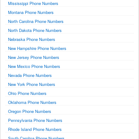
Mississippi Phone Numbers
Montana Phone Numbers
North Carolina Phone Numbers
North Dakota Phone Numbers
Nebraska Phone Numbers
New Hampshire Phone Numbers
New Jersey Phone Numbers
New Mexico Phone Numbers
Nevada Phone Numbers
New York Phone Numbers
Ohio Phone Numbers
Oklahoma Phone Numbers
Oregon Phone Numbers
Pennsylvania Phone Numbers
Rhode Island Phone Numbers
South Carolina Phone Numbers