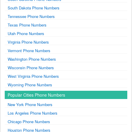
South Dakota Phone Numbers
Tennessee Phone Numbers
Texas Phone Numbers
Utah Phone Numbers
Virginia Phone Numbers
Vermont Phone Numbers
Washington Phone Numbers
Wisconsin Phone Numbers
West Virginia Phone Numbers
Wyoming Phone Numbers
Popular Cities Phone Numbers
New York Phone Numbers
Los Angeles Phone Numbers
Chicago Phone Numbers
Houston Phone Numbers