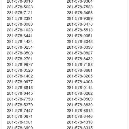
281-578-9918
281-578-9364
281-578-5623
281-578-7523
281-578-7121
281-578-5453
281-578-2391
281-578-9389
281-578-3983
281-578-3478
281-578-1028
281-578-5513
281-578-6441
281-578-9051
281-578-4424
281-578-8042
281-578-0254
281-578-6338
281-578-3568
281-578-0827
281-578-2791
281-578-8432
281-578-9677
281-578-7198
281-578-3520
281-578-8681
281-578-1402
281-578-3205
281-578-9977
281-578-4003
281-578-6813
281-578-0114
281-578-6445
281-578-0262
281-578-7750
281-578-0569
281-578-5379
281-578-3830
281-578-7447
281-578-6612
281-578-0671
281-578-8446
281-578-1961
281-578-4310
281-578-6990
281-578-8315