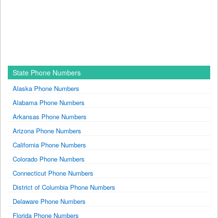
State Phone Numbers
Alaska Phone Numbers
Alabama Phone Numbers
Arkansas Phone Numbers
Arizona Phone Numbers
California Phone Numbers
Colorado Phone Numbers
Connecticut Phone Numbers
District of Columbia Phone Numbers
Delaware Phone Numbers
Florida Phone Numbers