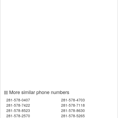
More similar phone numbers
281-578-0407
281-578-4703
281-578-7422
281-578-7118
281-578-8523
281-578-8630
281-578-2570
281-578-5265