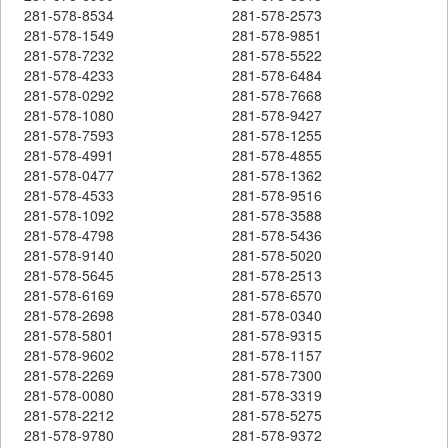
281-578-8534
281-578-2573
281-578-1549
281-578-9851
281-578-7232
281-578-5522
281-578-4233
281-578-6484
281-578-0292
281-578-7668
281-578-1080
281-578-9427
281-578-7593
281-578-1255
281-578-4991
281-578-4855
281-578-0477
281-578-1362
281-578-4533
281-578-9516
281-578-1092
281-578-3588
281-578-4798
281-578-5436
281-578-9140
281-578-5020
281-578-5645
281-578-2513
281-578-6169
281-578-6570
281-578-2698
281-578-0340
281-578-5801
281-578-9315
281-578-9602
281-578-1157
281-578-2269
281-578-7300
281-578-0080
281-578-3319
281-578-2212
281-578-5275
281-578-9780
281-578-9372