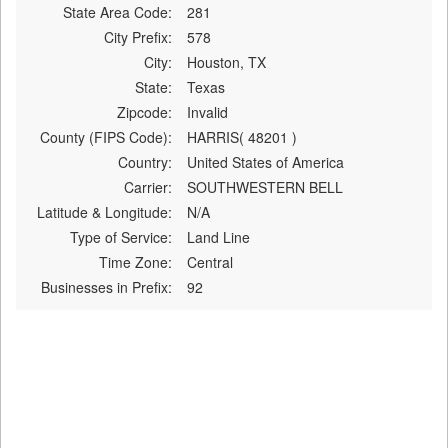
State Area Code:
281
City Prefix:
578
City:
Houston, TX
State:
Texas
Zipcode:
Invalid
County (FIPS Code):
HARRIS( 48201 )
Country:
United States of America
Carrier:
SOUTHWESTERN BELL
Latitude & Longitude:
N/A
Type of Service:
Land Line
Time Zone:
Central
Businesses in Prefix:
92