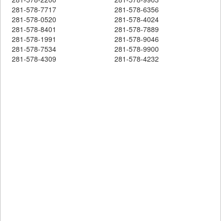
281-578-7717
281-578-6356
281-578-0520
281-578-4024
281-578-8401
281-578-7889
281-578-1991
281-578-9046
281-578-7534
281-578-9900
281-578-4309
281-578-4232