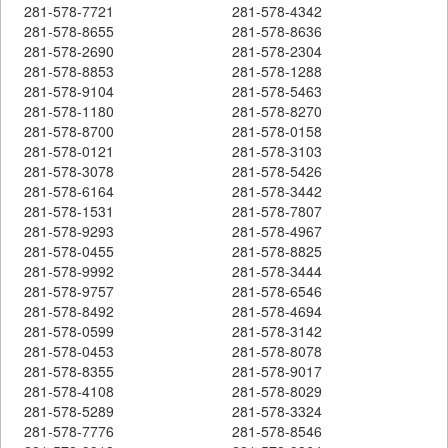
281-578-7721
281-578-4342
281-578-8655
281-578-8636
281-578-2690
281-578-2304
281-578-8853
281-578-1288
281-578-9104
281-578-5463
281-578-1180
281-578-8270
281-578-8700
281-578-0158
281-578-0121
281-578-3103
281-578-3078
281-578-5426
281-578-6164
281-578-3442
281-578-1531
281-578-7807
281-578-9293
281-578-4967
281-578-0455
281-578-8825
281-578-9992
281-578-3444
281-578-9757
281-578-6546
281-578-8492
281-578-4694
281-578-0599
281-578-3142
281-578-0453
281-578-8078
281-578-8355
281-578-9017
281-578-4108
281-578-8029
281-578-5289
281-578-3324
281-578-7776
281-578-8546