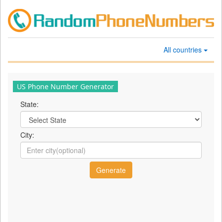
All countries
US Phone Number Generator
State:
City: