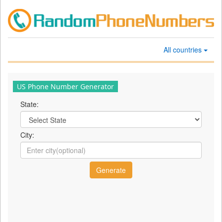
All countries
US Phone Number Generator
State:
City: