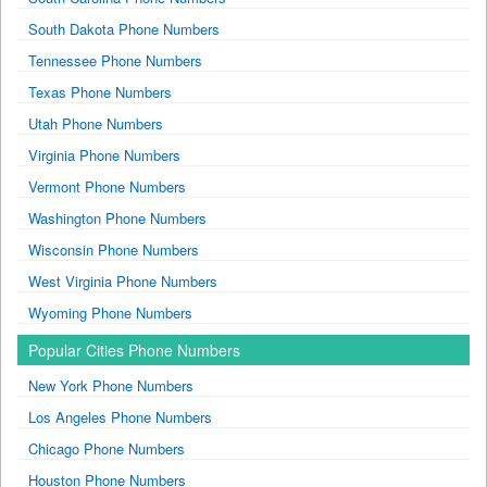
South Dakota Phone Numbers
Tennessee Phone Numbers
Texas Phone Numbers
Utah Phone Numbers
Virginia Phone Numbers
Vermont Phone Numbers
Washington Phone Numbers
Wisconsin Phone Numbers
West Virginia Phone Numbers
Wyoming Phone Numbers
Popular Cities Phone Numbers
New York Phone Numbers
Los Angeles Phone Numbers
Chicago Phone Numbers
Houston Phone Numbers