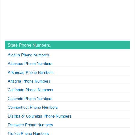
State Phone Numbers
Alaska Phone Numbers
Alabama Phone Numbers
Arkansas Phone Numbers
Arizona Phone Numbers
California Phone Numbers
Colorado Phone Numbers
Connecticut Phone Numbers
District of Columbia Phone Numbers
Delaware Phone Numbers
Florida Phone Numbers