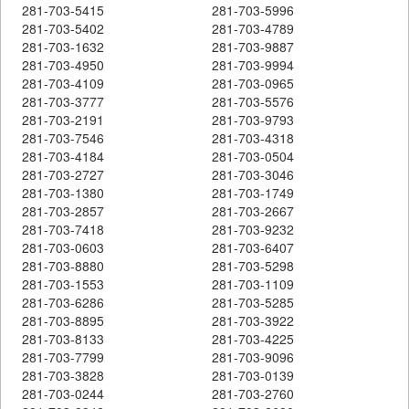
281-703-5415
281-703-5996
281-703-5402
281-703-4789
281-703-1632
281-703-9887
281-703-4950
281-703-9994
281-703-4109
281-703-0965
281-703-3777
281-703-5576
281-703-2191
281-703-9793
281-703-7546
281-703-4318
281-703-4184
281-703-0504
281-703-2727
281-703-3046
281-703-1380
281-703-1749
281-703-2857
281-703-2667
281-703-7418
281-703-9232
281-703-0603
281-703-6407
281-703-8880
281-703-5298
281-703-1553
281-703-1109
281-703-6286
281-703-5285
281-703-8895
281-703-3922
281-703-8133
281-703-4225
281-703-7799
281-703-9096
281-703-3828
281-703-0139
281-703-0244
281-703-2760