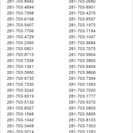
281-703-8942
281-703-2680
281-703-4894
281-703-8901
281-703-7398
281-703-4375
281-703-6198
281-703-8597
281-703-5407
281-703-1975
281-703-7706
281-703-7184
281-703-4729
281-703-1047
281-703-2360
281-703-9684
281-703-0821
281-703-7075
281-703-8715
281-703-9904
281-703-7338
281-703-3865
281-703-1361
281-703-9469
281-703-3900
281-703-9868
281-703-6735
281-703-7394
281-703-7330
281-703-1063
281-703-3242
281-703-7020
281-703-9319
281-703-1777
281-703-5132
281-703-5372
281-703-6027
281-703-0803
281-703-1568
281-703-5895
281-703-1042
281-703-8103
281-703-3468
281-703-7303
281-703-3214
281-703-1283