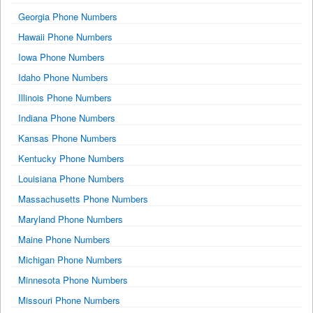
Georgia Phone Numbers
Hawaii Phone Numbers
Iowa Phone Numbers
Idaho Phone Numbers
Illinois Phone Numbers
Indiana Phone Numbers
Kansas Phone Numbers
Kentucky Phone Numbers
Louisiana Phone Numbers
Massachusetts Phone Numbers
Maryland Phone Numbers
Maine Phone Numbers
Michigan Phone Numbers
Minnesota Phone Numbers
Missouri Phone Numbers