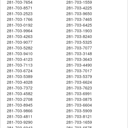
281-703-7654
281-703-1559
281-703-8571
281-703-4225
281-703-2523
281-703-9650
281-703-1766
281-703-7465
281-703-0192
281-703-6425
281-703-9964
281-703-1903
281-703-4263
281-703-8240
281-703-9077
281-703-5325
281-703-5282
281-703-7077
281-703-9410
281-703-3148
281-703-4123
281-703-3643
281-703-7113
281-703-4490
281-703-6724
281-703-7017
281-703-5389
281-703-5379
281-703-4028
281-703-6624
281-703-7372
281-703-7623
281-703-4582
281-703-6991
281-703-2708
281-703-0875
281-703-8945
281-703-6604
281-703-9866
281-703-5909
281-703-4811
281-703-8121
281-703-9290
281-703-1659
281-703-6943
281-703-6575