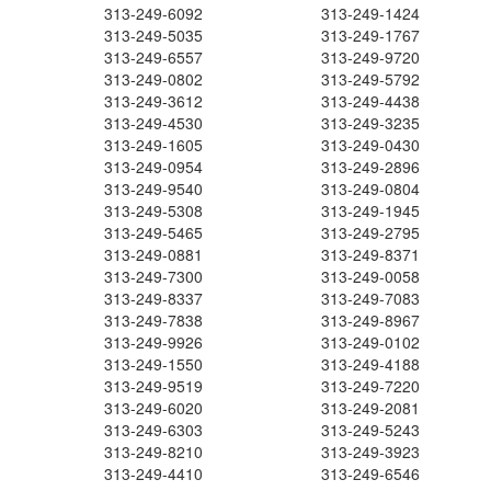
313-249-6092
313-249-1424
313-249-5035
313-249-1767
313-249-6557
313-249-9720
313-249-0802
313-249-5792
313-249-3612
313-249-4438
313-249-4530
313-249-3235
313-249-1605
313-249-0430
313-249-0954
313-249-2896
313-249-9540
313-249-0804
313-249-5308
313-249-1945
313-249-5465
313-249-2795
313-249-0881
313-249-8371
313-249-7300
313-249-0058
313-249-8337
313-249-7083
313-249-7838
313-249-8967
313-249-9926
313-249-0102
313-249-1550
313-249-4188
313-249-9519
313-249-7220
313-249-6020
313-249-2081
313-249-6303
313-249-5243
313-249-8210
313-249-3923
313-249-4410
313-249-6546