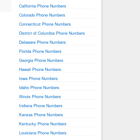
California Phone Numbers
Colorado Phone Numbers
Connecticut Phone Numbers
District of Columbia Phone Numbers
Delaware Phone Numbers
Florida Phone Numbers
Georgia Phone Numbers
Hawaii Phone Numbers
Iowa Phone Numbers
Idaho Phone Numbers
Illinois Phone Numbers
Indiana Phone Numbers
Kansas Phone Numbers
Kentucky Phone Numbers
Louisiana Phone Numbers