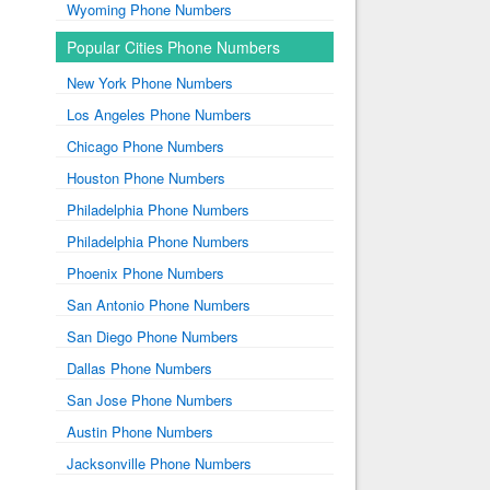
Wyoming Phone Numbers
Popular Cities Phone Numbers
New York Phone Numbers
Los Angeles Phone Numbers
Chicago Phone Numbers
Houston Phone Numbers
Philadelphia Phone Numbers
Philadelphia Phone Numbers
Phoenix Phone Numbers
San Antonio Phone Numbers
San Diego Phone Numbers
Dallas Phone Numbers
San Jose Phone Numbers
Austin Phone Numbers
Jacksonville Phone Numbers