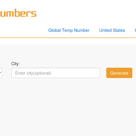
Global Temp Number
United States
City: