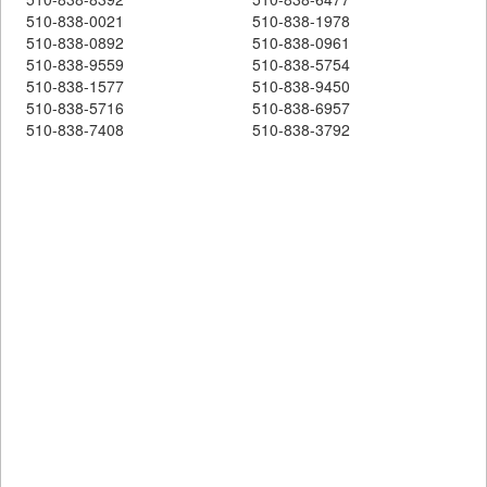
510-838-0021
510-838-1978
510-838-0892
510-838-0961
510-838-9559
510-838-5754
510-838-1577
510-838-9450
510-838-5716
510-838-6957
510-838-7408
510-838-3792