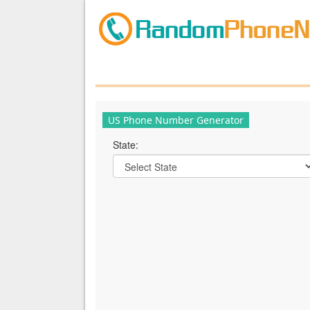
US Phone Number Generator
State: