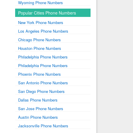
Wyoming Phone Numbers
Popular Cities Phone Numbers
New York Phone Numbers
Los Angeles Phone Numbers
Chicago Phone Numbers
Houston Phone Numbers
Philadelphia Phone Numbers
Philadelphia Phone Numbers
Phoenix Phone Numbers
San Antonio Phone Numbers
San Diego Phone Numbers
Dallas Phone Numbers
San Jose Phone Numbers
Austin Phone Numbers
Jacksonville Phone Numbers