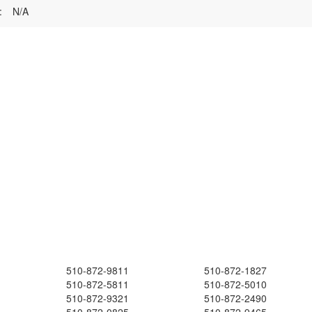
:
N/A
510-872-9811
510-872-1827
510-872-5811
510-872-5010
510-872-9321
510-872-2490