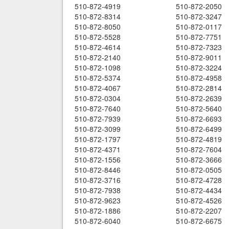
510-872-4919
510-872-2050
510-872-8314
510-872-3247
510-872-8050
510-872-0117
510-872-5528
510-872-7751
510-872-4614
510-872-7323
510-872-2140
510-872-9011
510-872-1098
510-872-3224
510-872-5374
510-872-4958
510-872-4067
510-872-2814
510-872-0304
510-872-2639
510-872-7640
510-872-5640
510-872-7939
510-872-6693
510-872-3099
510-872-6499
510-872-1797
510-872-4819
510-872-4371
510-872-7604
510-872-1556
510-872-3666
510-872-8446
510-872-0505
510-872-3716
510-872-4728
510-872-7938
510-872-4434
510-872-9623
510-872-4526
510-872-1886
510-872-2207
510-872-6040
510-872-6675