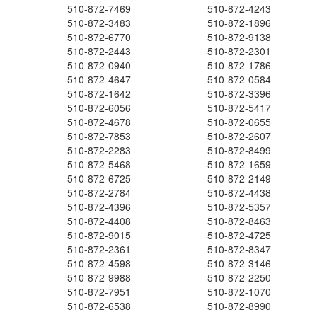
510-872-7469
510-872-4243
510-872-3483
510-872-1896
510-872-6770
510-872-9138
510-872-2443
510-872-2301
510-872-0940
510-872-1786
510-872-4647
510-872-0584
510-872-1642
510-872-3396
510-872-6056
510-872-5417
510-872-4678
510-872-0655
510-872-7853
510-872-2607
510-872-2283
510-872-8499
510-872-5468
510-872-1659
510-872-6725
510-872-2149
510-872-2784
510-872-4438
510-872-4396
510-872-5357
510-872-4408
510-872-8463
510-872-9015
510-872-4725
510-872-2361
510-872-8347
510-872-4598
510-872-3146
510-872-9988
510-872-2250
510-872-7951
510-872-1070
510-872-6538
510-872-8990