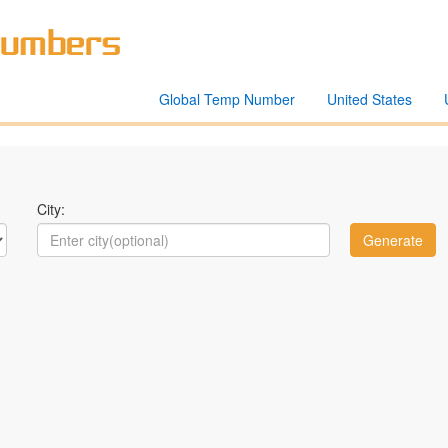
Global Temp Number
United States
City: