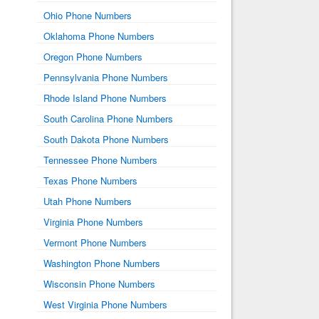
Ohio Phone Numbers
Oklahoma Phone Numbers
Oregon Phone Numbers
Pennsylvania Phone Numbers
Rhode Island Phone Numbers
South Carolina Phone Numbers
South Dakota Phone Numbers
Tennessee Phone Numbers
Texas Phone Numbers
Utah Phone Numbers
Virginia Phone Numbers
Vermont Phone Numbers
Washington Phone Numbers
Wisconsin Phone Numbers
West Virginia Phone Numbers