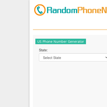
US Phone Number Generator
State: