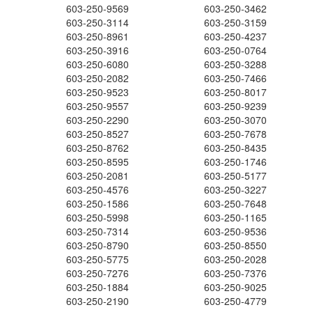
603-250-9569
603-250-3462
603-250-3114
603-250-3159
603-250-8961
603-250-4237
603-250-3916
603-250-0764
603-250-6080
603-250-3288
603-250-2082
603-250-7466
603-250-9523
603-250-8017
603-250-9557
603-250-9239
603-250-2290
603-250-3070
603-250-8527
603-250-7678
603-250-8762
603-250-8435
603-250-8595
603-250-1746
603-250-2081
603-250-5177
603-250-4576
603-250-3227
603-250-1586
603-250-7648
603-250-5998
603-250-1165
603-250-7314
603-250-9536
603-250-8790
603-250-8550
603-250-5775
603-250-2028
603-250-7276
603-250-7376
603-250-1884
603-250-9025
603-250-2190
603-250-4779