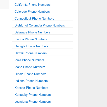
California Phone Numbers
Colorado Phone Numbers
Connecticut Phone Numbers
District of Columbia Phone Numbers
Delaware Phone Numbers
Florida Phone Numbers
Georgia Phone Numbers
Hawaii Phone Numbers
Iowa Phone Numbers
Idaho Phone Numbers
Illinois Phone Numbers
Indiana Phone Numbers
Kansas Phone Numbers
Kentucky Phone Numbers
Louisiana Phone Numbers