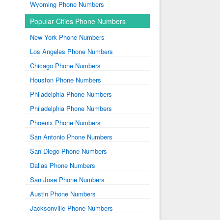
Wyoming Phone Numbers
Popular Cities Phone Numbers
New York Phone Numbers
Los Angeles Phone Numbers
Chicago Phone Numbers
Houston Phone Numbers
Philadelphia Phone Numbers
Philadelphia Phone Numbers
Phoenix Phone Numbers
San Antonio Phone Numbers
San Diego Phone Numbers
Dallas Phone Numbers
San Jose Phone Numbers
Austin Phone Numbers
Jacksonville Phone Numbers