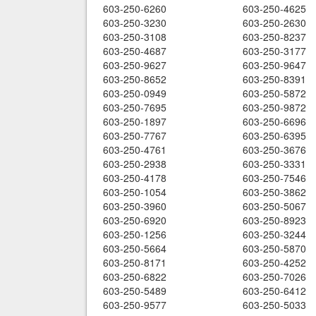
603-250-6260
603-250-4625
603-250-3230
603-250-2630
603-250-3108
603-250-8237
603-250-4687
603-250-3177
603-250-9627
603-250-9647
603-250-8652
603-250-8391
603-250-0949
603-250-5872
603-250-7695
603-250-9872
603-250-1897
603-250-6696
603-250-7767
603-250-6395
603-250-4761
603-250-3676
603-250-2938
603-250-3331
603-250-4178
603-250-7546
603-250-1054
603-250-3862
603-250-3960
603-250-5067
603-250-6920
603-250-8923
603-250-1256
603-250-3244
603-250-5664
603-250-5870
603-250-8171
603-250-4252
603-250-6822
603-250-7026
603-250-5489
603-250-6412
603-250-9577
603-250-5033