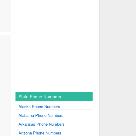
State Phone Numbers
Alaska Phone Numbers
Alabama Phone Numbers
Arkansas Phone Numbers
Arizona Phone Numbers