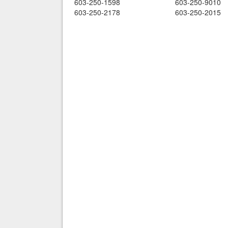
603-250-1598
603-250-9010
603-250-2178
603-250-2015