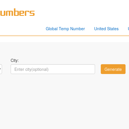
Global Temp Number
United States
City: