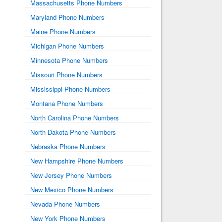
Massachusetts Phone Numbers
Maryland Phone Numbers
Maine Phone Numbers
Michigan Phone Numbers
Minnesota Phone Numbers
Missouri Phone Numbers
Mississippi Phone Numbers
Montana Phone Numbers
North Carolina Phone Numbers
North Dakota Phone Numbers
Nebraska Phone Numbers
New Hampshire Phone Numbers
New Jersey Phone Numbers
New Mexico Phone Numbers
Nevada Phone Numbers
New York Phone Numbers