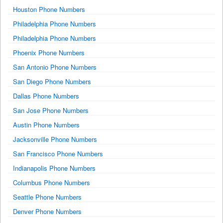
Houston Phone Numbers
Philadelphia Phone Numbers
Philadelphia Phone Numbers
Phoenix Phone Numbers
San Antonio Phone Numbers
San Diego Phone Numbers
Dallas Phone Numbers
San Jose Phone Numbers
Austin Phone Numbers
Jacksonville Phone Numbers
San Francisco Phone Numbers
Indianapolis Phone Numbers
Columbus Phone Numbers
Seattle Phone Numbers
Denver Phone Numbers