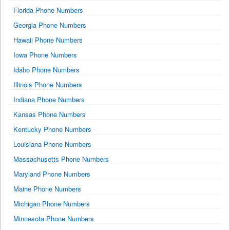
Florida Phone Numbers
Georgia Phone Numbers
Hawaii Phone Numbers
Iowa Phone Numbers
Idaho Phone Numbers
Illinois Phone Numbers
Indiana Phone Numbers
Kansas Phone Numbers
Kentucky Phone Numbers
Louisiana Phone Numbers
Massachusetts Phone Numbers
Maryland Phone Numbers
Maine Phone Numbers
Michigan Phone Numbers
Minnesota Phone Numbers