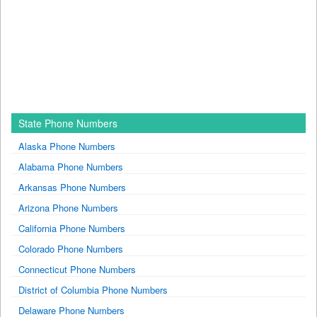
State Phone Numbers
Alaska Phone Numbers
Alabama Phone Numbers
Arkansas Phone Numbers
Arizona Phone Numbers
California Phone Numbers
Colorado Phone Numbers
Connecticut Phone Numbers
District of Columbia Phone Numbers
Delaware Phone Numbers