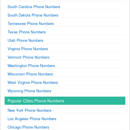
South Carolina Phone Numbers
South Dakota Phone Numbers
Tennessee Phone Numbers
Texas Phone Numbers
Utah Phone Numbers
Virginia Phone Numbers
Vermont Phone Numbers
Washington Phone Numbers
Wisconsin Phone Numbers
West Virginia Phone Numbers
Wyoming Phone Numbers
Popular Cities Phone Numbers
New York Phone Numbers
Los Angeles Phone Numbers
Chicago Phone Numbers