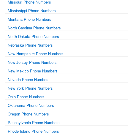
Missouri Phone Numbers
Mississippi Phone Numbers
Montana Phone Numbers
North Carolina Phone Numbers
North Dakota Phone Numbers
Nebraska Phone Numbers
New Hampshire Phone Numbers
New Jersey Phone Numbers
New Mexico Phone Numbers
Nevada Phone Numbers
New York Phone Numbers
Ohio Phone Numbers
Oklahoma Phone Numbers
Oregon Phone Numbers
Pennsylvania Phone Numbers
Rhode Island Phone Numbers