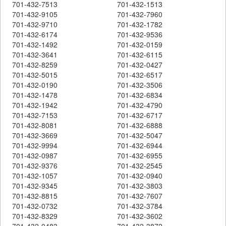
701-432-7513
701-432-1513
701-432-9105
701-432-7960
701-432-9710
701-432-1782
701-432-6174
701-432-9536
701-432-1492
701-432-0159
701-432-3641
701-432-6115
701-432-8259
701-432-0427
701-432-5015
701-432-6517
701-432-0190
701-432-3506
701-432-1478
701-432-6834
701-432-1942
701-432-4790
701-432-7153
701-432-6717
701-432-8081
701-432-6888
701-432-3669
701-432-5047
701-432-9994
701-432-6944
701-432-0987
701-432-6955
701-432-9376
701-432-2545
701-432-1057
701-432-0940
701-432-9345
701-432-3803
701-432-8815
701-432-7607
701-432-0732
701-432-3784
701-432-8329
701-432-3602
701-432-0483
701-432-3872