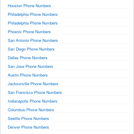
Houston Phone Numbers
Philadelphia Phone Numbers
Philadelphia Phone Numbers
Phoenix Phone Numbers
San Antonio Phone Numbers
San Diego Phone Numbers
Dallas Phone Numbers
San Jose Phone Numbers
Austin Phone Numbers
Jacksonville Phone Numbers
San Francisco Phone Numbers
Indianapolis Phone Numbers
Columbus Phone Numbers
Seattle Phone Numbers
Denver Phone Numbers