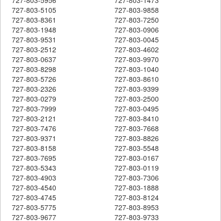
727-803-5105
727-803-9858
727-803-8361
727-803-7250
727-803-1948
727-803-0906
727-803-9531
727-803-0045
727-803-2512
727-803-4602
727-803-0637
727-803-9970
727-803-8298
727-803-1040
727-803-5726
727-803-8610
727-803-2326
727-803-9399
727-803-0279
727-803-2500
727-803-7999
727-803-0495
727-803-2121
727-803-8410
727-803-7476
727-803-7668
727-803-9371
727-803-8826
727-803-8158
727-803-5548
727-803-7695
727-803-0167
727-803-5343
727-803-0119
727-803-4903
727-803-7306
727-803-4540
727-803-1888
727-803-4745
727-803-8124
727-803-5775
727-803-8953
727-803-9677
727-803-9733