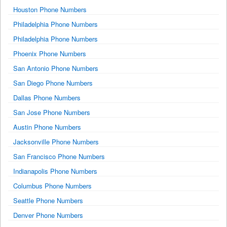
Houston Phone Numbers
Philadelphia Phone Numbers
Philadelphia Phone Numbers
Phoenix Phone Numbers
San Antonio Phone Numbers
San Diego Phone Numbers
Dallas Phone Numbers
San Jose Phone Numbers
Austin Phone Numbers
Jacksonville Phone Numbers
San Francisco Phone Numbers
Indianapolis Phone Numbers
Columbus Phone Numbers
Seattle Phone Numbers
Denver Phone Numbers