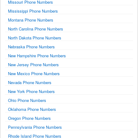
Missouri Phone Numbers
Mississippi Phone Numbers
Montana Phone Numbers
North Carolina Phone Numbers
North Dakota Phone Numbers
Nebraska Phone Numbers
New Hampshire Phone Numbers
New Jersey Phone Numbers
New Mexico Phone Numbers
Nevada Phone Numbers
New York Phone Numbers
Ohio Phone Numbers
Oklahoma Phone Numbers
Oregon Phone Numbers
Pennsylvania Phone Numbers
Rhode Island Phone Numbers