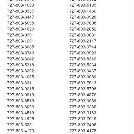
727-803-1693
727-803-5135
727-803-9337
727-803-1466
727-803-8447
727-803-9920
727-803-5698
727-803-7808
727-803-4029
727-803-2652
727-803-0991
727-803-3681
727-803-1291
727-803-2117
727-803-8065
727-803-9744
727-803-8740
727-803-3923
727-803-8242
727-803-8349
727-803-5318
727-803-5264
727-803-3202
727-803-9467
727-803-1085
727-803-0089
727-803-3311
727-803-7613
727-803-9215
727-803-5798
727-803-0919
727-803-4876
727-803-8519
727-803-6089
727-803-3000
727-803-6236
727-803-4519
727-803-3183
727-803-1925
727-803-7016
727-803-5251
727-803-2406
727-803-4170
727-803-4178