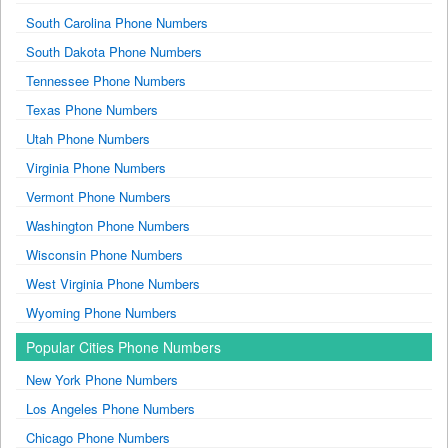
South Carolina Phone Numbers
South Dakota Phone Numbers
Tennessee Phone Numbers
Texas Phone Numbers
Utah Phone Numbers
Virginia Phone Numbers
Vermont Phone Numbers
Washington Phone Numbers
Wisconsin Phone Numbers
West Virginia Phone Numbers
Wyoming Phone Numbers
Popular Cities Phone Numbers
New York Phone Numbers
Los Angeles Phone Numbers
Chicago Phone Numbers