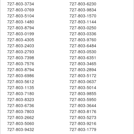
727-803-3734
727-803-6230
727-803-0769
727-803-9834
727-803-5104
727-803-1570
727-803-1480
727-803-1144
727-803-8794
727-803-0250
727-803-0199
727-803-0336
727-803-4305
727-803-9760
727-803-2403
727-803-6484
727-803-2793
727-803-0530
727-803-7398
727-803-6351
727-803-7576
727-803-3465
727-803-8794
727-803-2894
727-803-6986
727-803-5172
727-803-5612
727-803-0637
727-803-1135
727-803-5014
727-803-7180
727-803-9855
727-803-8323
727-803-5950
727-803-6736
727-803-3644
727-803-7803
727-803-8176
727-803-2662
727-803-5273
727-803-5060
727-803-9216
727-803-9432
727-803-1779