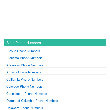
State Phone Numbers
Alaska Phone Numbers
Alabama Phone Numbers
Arkansas Phone Numbers
Arizona Phone Numbers
California Phone Numbers
Colorado Phone Numbers
Connecticut Phone Numbers
District of Columbia Phone Numbers
Delaware Phone Numbers