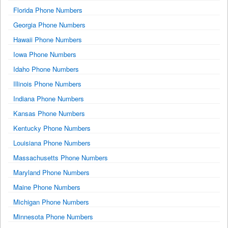
Florida Phone Numbers
Georgia Phone Numbers
Hawaii Phone Numbers
Iowa Phone Numbers
Idaho Phone Numbers
Illinois Phone Numbers
Indiana Phone Numbers
Kansas Phone Numbers
Kentucky Phone Numbers
Louisiana Phone Numbers
Massachusetts Phone Numbers
Maryland Phone Numbers
Maine Phone Numbers
Michigan Phone Numbers
Minnesota Phone Numbers