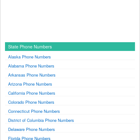
State Phone Numbers
Alaska Phone Numbers
Alabama Phone Numbers
Arkansas Phone Numbers
Arizona Phone Numbers
California Phone Numbers
Colorado Phone Numbers
Connecticut Phone Numbers
District of Columbia Phone Numbers
Delaware Phone Numbers
Florida Phone Numbers