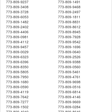
773-809-9237
773-809-1491
773-809-3408
773-809-9468
773-809-3728
773-809-2497
773-809-6053
773-809-1811
773-809-1482
773-809-8831
773-809-2402
773-809-8612
773-809-4406
773-809-8945
773-809-0981
773-809-7928
773-809-4112
773-809-9542
773-809-9457
773-809-1696
773-809-0029
773-809-0640
773-809-6323
773-809-2526
773-809-6396
773-809-9388
773-809-8350
773-809-0560
773-809-5805
773-809-5461
773-809-7950
773-809-4761
773-809-1680
773-809-9698
773-809-0590
773-809-0516
773-809-4119
773-809-6814
773-809-7642
773-809-4146
773-809-7277
773-809-9669
773-809-1502
773-809-0284
773-809-4040
773-809-8646