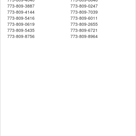
773-809-3887
773-809-0247
773-809-4144
773-809-7039
773-809-5416
773-809-6011
773-809-0619
773-809-2655
773-809-5435
773-809-6721
773-809-8756
773-809-8964