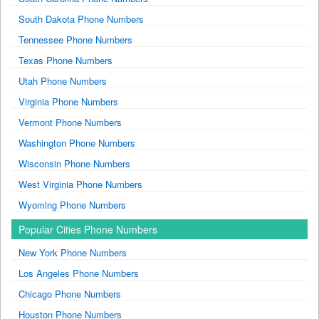
South Dakota Phone Numbers
Tennessee Phone Numbers
Texas Phone Numbers
Utah Phone Numbers
Virginia Phone Numbers
Vermont Phone Numbers
Washington Phone Numbers
Wisconsin Phone Numbers
West Virginia Phone Numbers
Wyoming Phone Numbers
Popular Cities Phone Numbers
New York Phone Numbers
Los Angeles Phone Numbers
Chicago Phone Numbers
Houston Phone Numbers