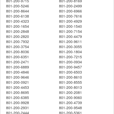
801-200-9715
801-200-8169
801-200-5246
801-200-2499
801-200-8644
801-200-6966
801-200-6138
801-200-7616
801-200-4323
801-200-4929
801-200-1654
801-200-1540
801-200-2848
801-200-7154
801-200-2820
801-200-4479
801-200-7932
801-200-9611
801-200-3754
801-200-3055
801-200-8036
801-200-1804
801-200-6351
801-200-7215
801-200-2471
801-200-0934
801-200-6889
801-200-9457
801-200-4846
801-200-6503
801-200-9646
801-200-8610
801-200-0921
801-200-8555
801-200-4453
801-200-8013
801-200-8695
801-200-2081
801-200-6385
801-200-9060
801-200-9928
801-200-4739
801-200-2931
801-200-9548
801-200-2444
801-200-5361