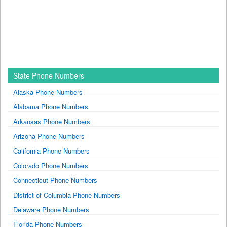
State Phone Numbers
Alaska Phone Numbers
Alabama Phone Numbers
Arkansas Phone Numbers
Arizona Phone Numbers
California Phone Numbers
Colorado Phone Numbers
Connecticut Phone Numbers
District of Columbia Phone Numbers
Delaware Phone Numbers
Florida Phone Numbers