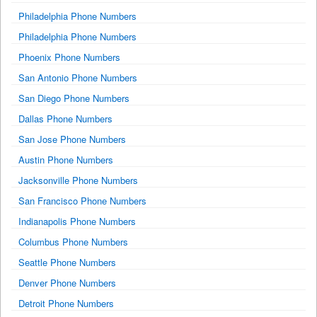
Philadelphia Phone Numbers
Philadelphia Phone Numbers
Phoenix Phone Numbers
San Antonio Phone Numbers
San Diego Phone Numbers
Dallas Phone Numbers
San Jose Phone Numbers
Austin Phone Numbers
Jacksonville Phone Numbers
San Francisco Phone Numbers
Indianapolis Phone Numbers
Columbus Phone Numbers
Seattle Phone Numbers
Denver Phone Numbers
Detroit Phone Numbers