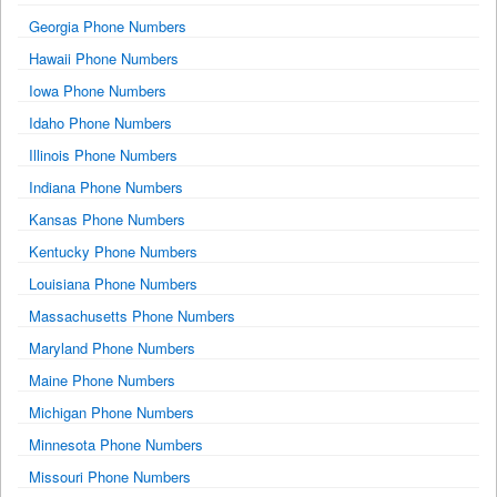
Georgia Phone Numbers
Hawaii Phone Numbers
Iowa Phone Numbers
Idaho Phone Numbers
Illinois Phone Numbers
Indiana Phone Numbers
Kansas Phone Numbers
Kentucky Phone Numbers
Louisiana Phone Numbers
Massachusetts Phone Numbers
Maryland Phone Numbers
Maine Phone Numbers
Michigan Phone Numbers
Minnesota Phone Numbers
Missouri Phone Numbers