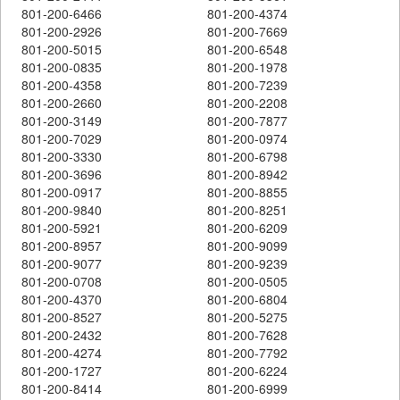
801-200-6466
801-200-4374
801-200-2926
801-200-7669
801-200-5015
801-200-6548
801-200-0835
801-200-1978
801-200-4358
801-200-7239
801-200-2660
801-200-2208
801-200-3149
801-200-7877
801-200-7029
801-200-0974
801-200-3330
801-200-6798
801-200-3696
801-200-8942
801-200-0917
801-200-8855
801-200-9840
801-200-8251
801-200-5921
801-200-6209
801-200-8957
801-200-9099
801-200-9077
801-200-9239
801-200-0708
801-200-0505
801-200-4370
801-200-6804
801-200-8527
801-200-5275
801-200-2432
801-200-7628
801-200-4274
801-200-7792
801-200-1727
801-200-6224
801-200-8414
801-200-6999