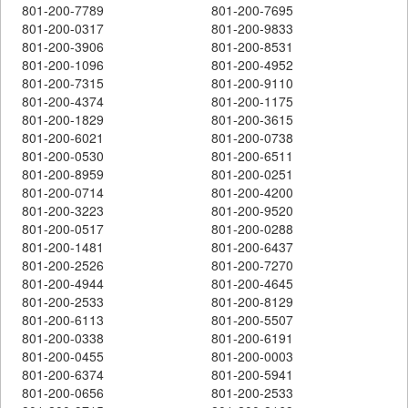
801-200-7789
801-200-7695
801-200-0317
801-200-9833
801-200-3906
801-200-8531
801-200-1096
801-200-4952
801-200-7315
801-200-9110
801-200-4374
801-200-1175
801-200-1829
801-200-3615
801-200-6021
801-200-0738
801-200-0530
801-200-6511
801-200-8959
801-200-0251
801-200-0714
801-200-4200
801-200-3223
801-200-9520
801-200-0517
801-200-0288
801-200-1481
801-200-6437
801-200-2526
801-200-7270
801-200-4944
801-200-4645
801-200-2533
801-200-8129
801-200-6113
801-200-5507
801-200-0338
801-200-6191
801-200-0455
801-200-0003
801-200-6374
801-200-5941
801-200-0656
801-200-2533