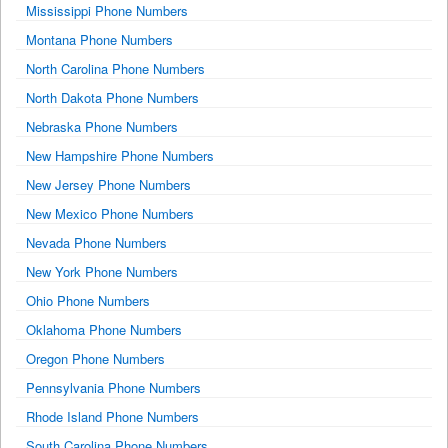
Mississippi Phone Numbers
Montana Phone Numbers
North Carolina Phone Numbers
North Dakota Phone Numbers
Nebraska Phone Numbers
New Hampshire Phone Numbers
New Jersey Phone Numbers
New Mexico Phone Numbers
Nevada Phone Numbers
New York Phone Numbers
Ohio Phone Numbers
Oklahoma Phone Numbers
Oregon Phone Numbers
Pennsylvania Phone Numbers
Rhode Island Phone Numbers
South Carolina Phone Numbers