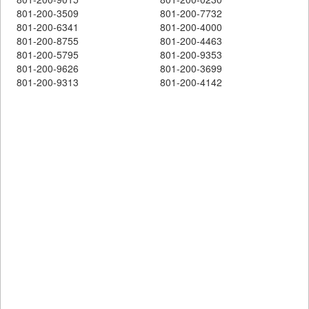
801-200-3509
801-200-7732
801-200-6341
801-200-4000
801-200-8755
801-200-4463
801-200-5795
801-200-9353
801-200-9626
801-200-3699
801-200-9313
801-200-4142