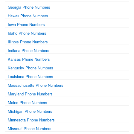
Georgia Phone Numbers
Hawaii Phone Numbers
Iowa Phone Numbers
Idaho Phone Numbers
Illinois Phone Numbers
Indiana Phone Numbers
Kansas Phone Numbers
Kentucky Phone Numbers
Louisiana Phone Numbers
Massachusetts Phone Numbers
Maryland Phone Numbers
Maine Phone Numbers
Michigan Phone Numbers
Minnesota Phone Numbers
Missouri Phone Numbers