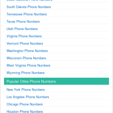
South Dakota Phone Numbers
Tennessee Phone Numbers
Texas Phone Numbers
Utah Phone Numbers
Virginia Phone Numbers
Vermont Phone Numbers
Washington Phone Numbers
Wisconsin Phone Numbers
West Virginia Phone Numbers
Wyoming Phone Numbers
Popular Cities Phone Numbers
New York Phone Numbers
Los Angeles Phone Numbers
Chicago Phone Numbers
Houston Phone Numbers