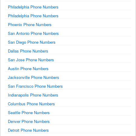
Philadelphia Phone Numbers
Philadelphia Phone Numbers
Phoenix Phone Numbers
San Antonio Phone Numbers
San Diego Phone Numbers
Dallas Phone Numbers
San Jose Phone Numbers
Austin Phone Numbers
Jacksonville Phone Numbers
San Francisco Phone Numbers
Indianapolis Phone Numbers
Columbus Phone Numbers
Seattle Phone Numbers
Denver Phone Numbers
Detroit Phone Numbers