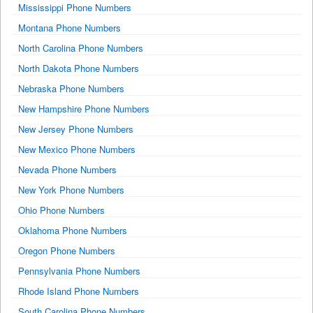
Mississippi Phone Numbers
Montana Phone Numbers
North Carolina Phone Numbers
North Dakota Phone Numbers
Nebraska Phone Numbers
New Hampshire Phone Numbers
New Jersey Phone Numbers
New Mexico Phone Numbers
Nevada Phone Numbers
New York Phone Numbers
Ohio Phone Numbers
Oklahoma Phone Numbers
Oregon Phone Numbers
Pennsylvania Phone Numbers
Rhode Island Phone Numbers
South Carolina Phone Numbers