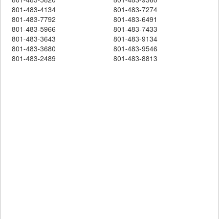
801-483-4134
801-483-7274
801-483-7792
801-483-6491
801-483-5966
801-483-7433
801-483-3643
801-483-9134
801-483-3680
801-483-9546
801-483-2489
801-483-8813