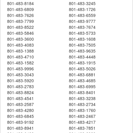
801-483-8184
801-483-3245
801-483-6809
801-483-1726
801-483-7626
801-483-6559
801-483-7799
801-483-9777
801-483-8522
801-483-7674
801-483-5846
801-483-5733
801-483-3600
801-483-1608
801-483-4083
801-483-7505
801-483-1388
801-483-9635
801-483-4710
801-483-4448
801-483-1582
801-483-1915
801-483-9996
801-483-5026
801-483-3043
801-483-6881
801-483-5920
801-483-4685
801-483-2783
801-483-6995
801-483-8824
801-483-8401
801-483-4541
801-483-3238
801-483-2587
801-483-2734
801-483-4280
801-483-1760
801-483-6845
801-483-2467
801-483-9192
801-483-4217
801-483-8941
801-483-7851