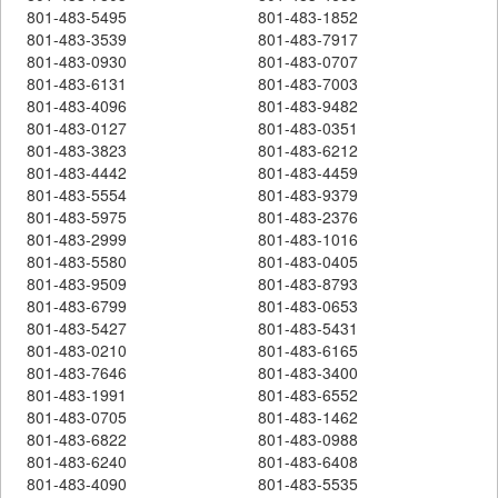
801-483-5495
801-483-1852
801-483-3539
801-483-7917
801-483-0930
801-483-0707
801-483-6131
801-483-7003
801-483-4096
801-483-9482
801-483-0127
801-483-0351
801-483-3823
801-483-6212
801-483-4442
801-483-4459
801-483-5554
801-483-9379
801-483-5975
801-483-2376
801-483-2999
801-483-1016
801-483-5580
801-483-0405
801-483-9509
801-483-8793
801-483-6799
801-483-0653
801-483-5427
801-483-5431
801-483-0210
801-483-6165
801-483-7646
801-483-3400
801-483-1991
801-483-6552
801-483-0705
801-483-1462
801-483-6822
801-483-0988
801-483-6240
801-483-6408
801-483-4090
801-483-5535