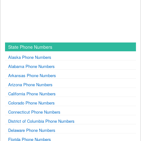
State Phone Numbers
Alaska Phone Numbers
Alabama Phone Numbers
Arkansas Phone Numbers
Arizona Phone Numbers
California Phone Numbers
Colorado Phone Numbers
Connecticut Phone Numbers
District of Columbia Phone Numbers
Delaware Phone Numbers
Florida Phone Numbers