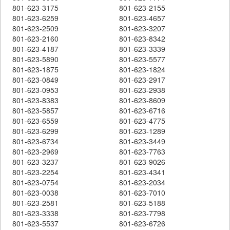
801-623-3175
801-623-2155
801-623-6259
801-623-4657
801-623-2509
801-623-3207
801-623-2160
801-623-8342
801-623-4187
801-623-3339
801-623-5890
801-623-5577
801-623-1875
801-623-1824
801-623-0849
801-623-2917
801-623-0953
801-623-2938
801-623-8383
801-623-8609
801-623-5857
801-623-6716
801-623-6559
801-623-4775
801-623-6299
801-623-1289
801-623-6734
801-623-3449
801-623-2969
801-623-7763
801-623-3237
801-623-9026
801-623-2254
801-623-4341
801-623-0754
801-623-2034
801-623-0038
801-623-7010
801-623-2581
801-623-5188
801-623-3338
801-623-7798
801-623-5537
801-623-6726