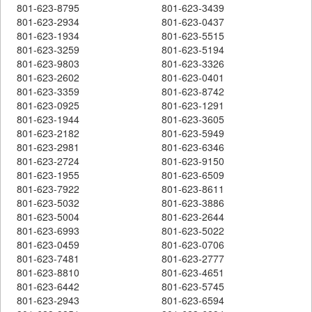
801-623-8795
801-623-3439
801-623-2934
801-623-0437
801-623-1934
801-623-5515
801-623-3259
801-623-5194
801-623-9803
801-623-3326
801-623-2602
801-623-0401
801-623-3359
801-623-8742
801-623-0925
801-623-1291
801-623-1944
801-623-3605
801-623-2182
801-623-5949
801-623-2981
801-623-6346
801-623-2724
801-623-9150
801-623-1955
801-623-6509
801-623-7922
801-623-8611
801-623-5032
801-623-3886
801-623-5004
801-623-2644
801-623-6993
801-623-5022
801-623-0459
801-623-0706
801-623-7481
801-623-2777
801-623-8810
801-623-4651
801-623-6442
801-623-5745
801-623-2943
801-623-6594