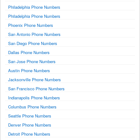
Philadelphia Phone Numbers
Philadelphia Phone Numbers
Phoenix Phone Numbers
San Antonio Phone Numbers
San Diego Phone Numbers
Dallas Phone Numbers
San Jose Phone Numbers
Austin Phone Numbers
Jacksonville Phone Numbers
San Francisco Phone Numbers
Indianapolis Phone Numbers
Columbus Phone Numbers
Seattle Phone Numbers
Denver Phone Numbers
Detroit Phone Numbers