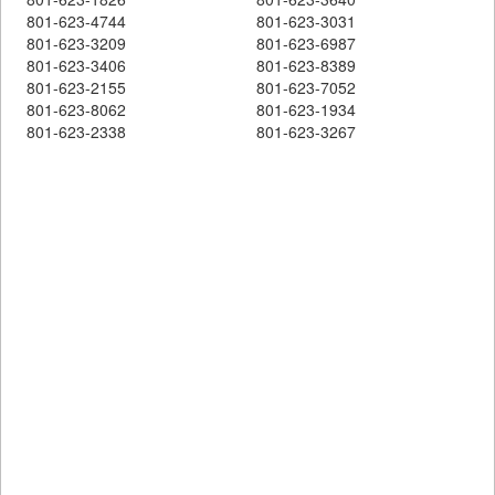
801-623-4744
801-623-3031
801-623-3209
801-623-6987
801-623-3406
801-623-8389
801-623-2155
801-623-7052
801-623-8062
801-623-1934
801-623-2338
801-623-3267