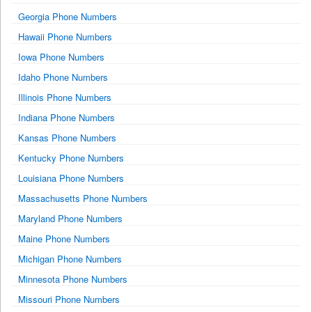
Georgia Phone Numbers
Hawaii Phone Numbers
Iowa Phone Numbers
Idaho Phone Numbers
Illinois Phone Numbers
Indiana Phone Numbers
Kansas Phone Numbers
Kentucky Phone Numbers
Louisiana Phone Numbers
Massachusetts Phone Numbers
Maryland Phone Numbers
Maine Phone Numbers
Michigan Phone Numbers
Minnesota Phone Numbers
Missouri Phone Numbers