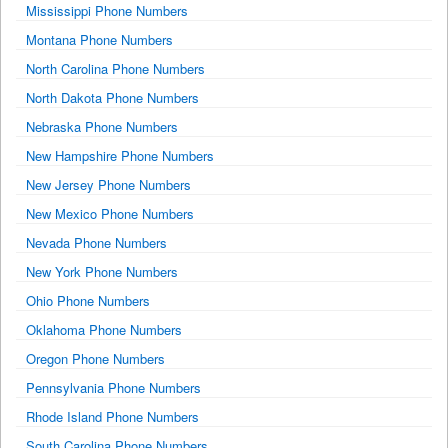
Mississippi Phone Numbers
Montana Phone Numbers
North Carolina Phone Numbers
North Dakota Phone Numbers
Nebraska Phone Numbers
New Hampshire Phone Numbers
New Jersey Phone Numbers
New Mexico Phone Numbers
Nevada Phone Numbers
New York Phone Numbers
Ohio Phone Numbers
Oklahoma Phone Numbers
Oregon Phone Numbers
Pennsylvania Phone Numbers
Rhode Island Phone Numbers
South Carolina Phone Numbers