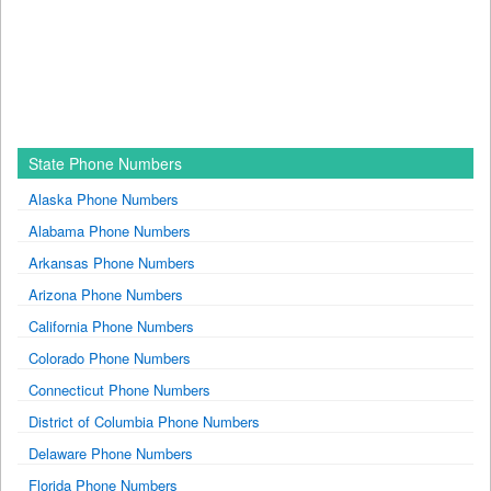
State Phone Numbers
Alaska Phone Numbers
Alabama Phone Numbers
Arkansas Phone Numbers
Arizona Phone Numbers
California Phone Numbers
Colorado Phone Numbers
Connecticut Phone Numbers
District of Columbia Phone Numbers
Delaware Phone Numbers
Florida Phone Numbers