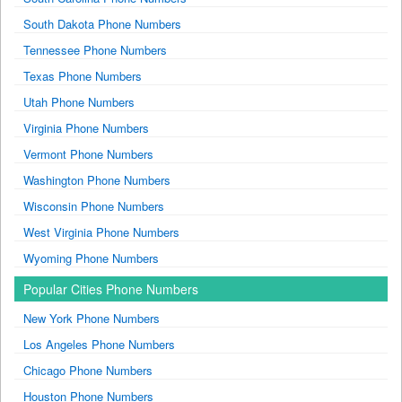
South Dakota Phone Numbers
Tennessee Phone Numbers
Texas Phone Numbers
Utah Phone Numbers
Virginia Phone Numbers
Vermont Phone Numbers
Washington Phone Numbers
Wisconsin Phone Numbers
West Virginia Phone Numbers
Wyoming Phone Numbers
Popular Cities Phone Numbers
New York Phone Numbers
Los Angeles Phone Numbers
Chicago Phone Numbers
Houston Phone Numbers