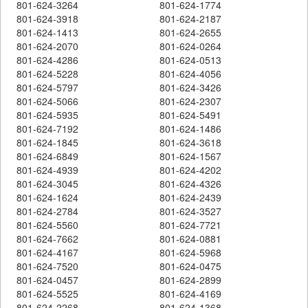
801-624-3264
801-624-1774
801-624-3918
801-624-2187
801-624-1413
801-624-2655
801-624-2070
801-624-0264
801-624-4286
801-624-0513
801-624-5228
801-624-4056
801-624-5797
801-624-3426
801-624-5066
801-624-2307
801-624-5935
801-624-5491
801-624-7192
801-624-1486
801-624-1845
801-624-3618
801-624-6849
801-624-1567
801-624-4939
801-624-4202
801-624-3045
801-624-4326
801-624-1624
801-624-2439
801-624-2784
801-624-3527
801-624-5560
801-624-7721
801-624-7662
801-624-0881
801-624-4167
801-624-5968
801-624-7520
801-624-0475
801-624-0457
801-624-2899
801-624-5525
801-624-4169
801-624-2268
801-624-1368