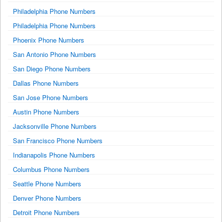
Philadelphia Phone Numbers
Philadelphia Phone Numbers
Phoenix Phone Numbers
San Antonio Phone Numbers
San Diego Phone Numbers
Dallas Phone Numbers
San Jose Phone Numbers
Austin Phone Numbers
Jacksonville Phone Numbers
San Francisco Phone Numbers
Indianapolis Phone Numbers
Columbus Phone Numbers
Seattle Phone Numbers
Denver Phone Numbers
Detroit Phone Numbers