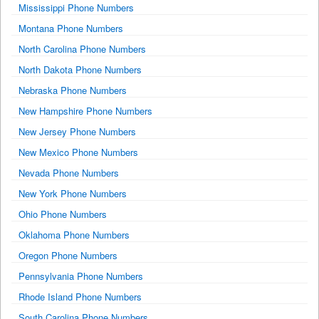
Mississippi Phone Numbers
Montana Phone Numbers
North Carolina Phone Numbers
North Dakota Phone Numbers
Nebraska Phone Numbers
New Hampshire Phone Numbers
New Jersey Phone Numbers
New Mexico Phone Numbers
Nevada Phone Numbers
New York Phone Numbers
Ohio Phone Numbers
Oklahoma Phone Numbers
Oregon Phone Numbers
Pennsylvania Phone Numbers
Rhode Island Phone Numbers
South Carolina Phone Numbers