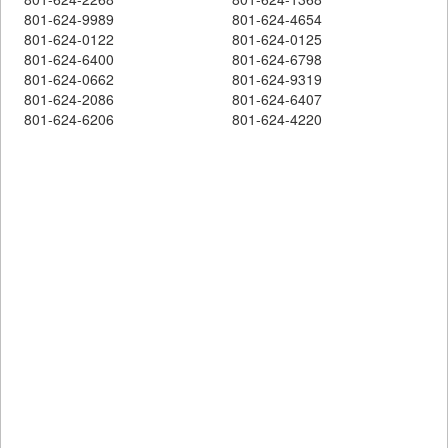
801-624-9989
801-624-4654
801-624-0122
801-624-0125
801-624-6400
801-624-6798
801-624-0662
801-624-9319
801-624-2086
801-624-6407
801-624-6206
801-624-4220