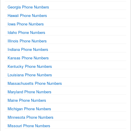
Georgia Phone Numbers
Hawaii Phone Numbers
Iowa Phone Numbers
Idaho Phone Numbers
Illinois Phone Numbers
Indiana Phone Numbers
Kansas Phone Numbers
Kentucky Phone Numbers
Louisiana Phone Numbers
Massachusetts Phone Numbers
Maryland Phone Numbers
Maine Phone Numbers
Michigan Phone Numbers
Minnesota Phone Numbers
Missouri Phone Numbers