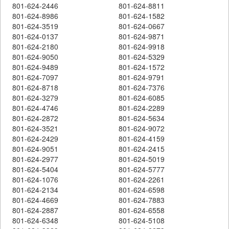
801-624-2446
801-624-8811
801-624-8986
801-624-1582
801-624-3519
801-624-0667
801-624-0137
801-624-9871
801-624-2180
801-624-9918
801-624-9050
801-624-5329
801-624-9489
801-624-1572
801-624-7097
801-624-9791
801-624-8718
801-624-7376
801-624-3279
801-624-6085
801-624-4746
801-624-2289
801-624-2872
801-624-5634
801-624-3521
801-624-9072
801-624-2429
801-624-4159
801-624-9051
801-624-2415
801-624-2977
801-624-5019
801-624-5404
801-624-5777
801-624-1076
801-624-2261
801-624-2134
801-624-6598
801-624-4669
801-624-7883
801-624-2887
801-624-6558
801-624-6348
801-624-5108