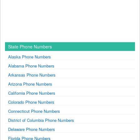
State Phone Numbers
Alaska Phone Numbers
Alabama Phone Numbers
Arkansas Phone Numbers
Arizona Phone Numbers
California Phone Numbers
Colorado Phone Numbers
Connecticut Phone Numbers
District of Columbia Phone Numbers
Delaware Phone Numbers
Florida Phone Numbers