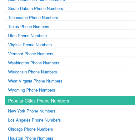
South Dakota Phone Numbers
Tennessee Phone Numbers
Texas Phone Numbers
Utah Phone Numbers
Virginia Phone Numbers
Vermont Phone Numbers
Washington Phone Numbers
Wisconsin Phone Numbers
West Virginia Phone Numbers
Wyoming Phone Numbers
Popular Cities Phone Numbers
New York Phone Numbers
Los Angeles Phone Numbers
Chicago Phone Numbers
Houston Phone Numbers