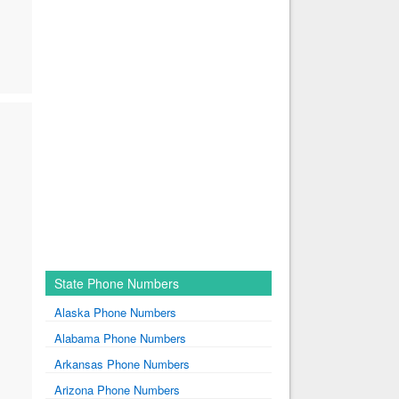
State Phone Numbers
Alaska Phone Numbers
Alabama Phone Numbers
Arkansas Phone Numbers
Arizona Phone Numbers