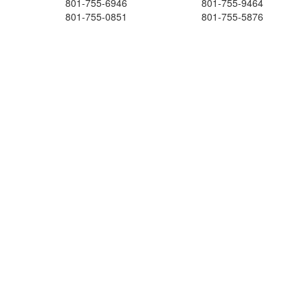
801-755-6946
801-755-9464
801-755-0851
801-755-5876