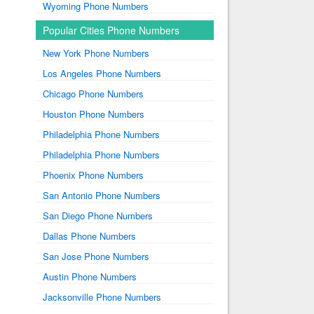
Wyoming Phone Numbers
Popular Cities Phone Numbers
New York Phone Numbers
Los Angeles Phone Numbers
Chicago Phone Numbers
Houston Phone Numbers
Philadelphia Phone Numbers
Philadelphia Phone Numbers
Phoenix Phone Numbers
San Antonio Phone Numbers
San Diego Phone Numbers
Dallas Phone Numbers
San Jose Phone Numbers
Austin Phone Numbers
Jacksonville Phone Numbers