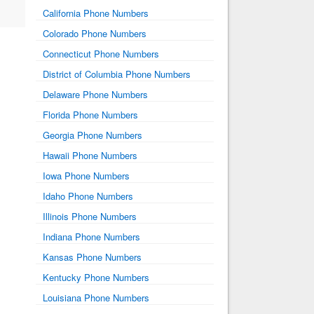
California Phone Numbers
Colorado Phone Numbers
Connecticut Phone Numbers
District of Columbia Phone Numbers
Delaware Phone Numbers
Florida Phone Numbers
Georgia Phone Numbers
Hawaii Phone Numbers
Iowa Phone Numbers
Idaho Phone Numbers
Illinois Phone Numbers
Indiana Phone Numbers
Kansas Phone Numbers
Kentucky Phone Numbers
Louisiana Phone Numbers