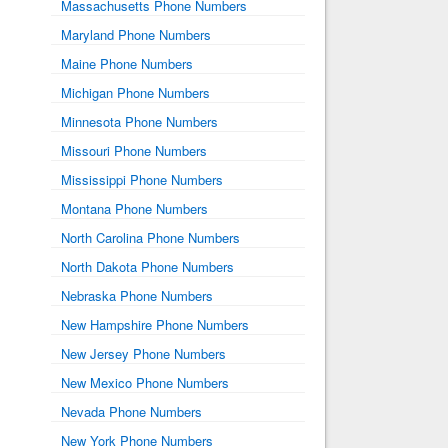
Massachusetts Phone Numbers
Maryland Phone Numbers
Maine Phone Numbers
Michigan Phone Numbers
Minnesota Phone Numbers
Missouri Phone Numbers
Mississippi Phone Numbers
Montana Phone Numbers
North Carolina Phone Numbers
North Dakota Phone Numbers
Nebraska Phone Numbers
New Hampshire Phone Numbers
New Jersey Phone Numbers
New Mexico Phone Numbers
Nevada Phone Numbers
New York Phone Numbers