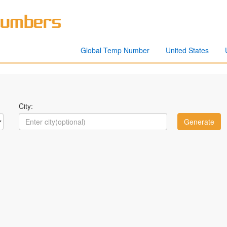
Global Temp Number
United States
City: