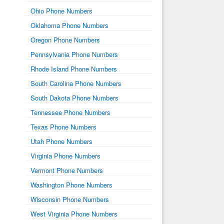
Ohio Phone Numbers
Oklahoma Phone Numbers
Oregon Phone Numbers
Pennsylvania Phone Numbers
Rhode Island Phone Numbers
South Carolina Phone Numbers
South Dakota Phone Numbers
Tennessee Phone Numbers
Texas Phone Numbers
Utah Phone Numbers
Virginia Phone Numbers
Vermont Phone Numbers
Washington Phone Numbers
Wisconsin Phone Numbers
West Virginia Phone Numbers