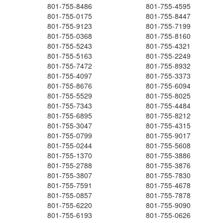
801-755-8486
801-755-4595
801-755-0175
801-755-8447
801-755-9123
801-755-7199
801-755-0368
801-755-8160
801-755-5243
801-755-4321
801-755-5163
801-755-2249
801-755-7472
801-755-8932
801-755-4097
801-755-3373
801-755-8676
801-755-6094
801-755-5529
801-755-8025
801-755-7343
801-755-4484
801-755-6895
801-755-8212
801-755-3047
801-755-4315
801-755-0799
801-755-9017
801-755-0244
801-755-5608
801-755-1370
801-755-3886
801-755-2788
801-755-3876
801-755-3807
801-755-7830
801-755-7591
801-755-4678
801-755-0857
801-755-7878
801-755-6220
801-755-9090
801-755-6193
801-755-0626