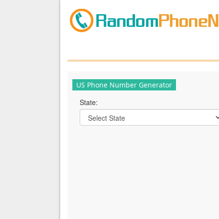
US Phone Number Generator
State: