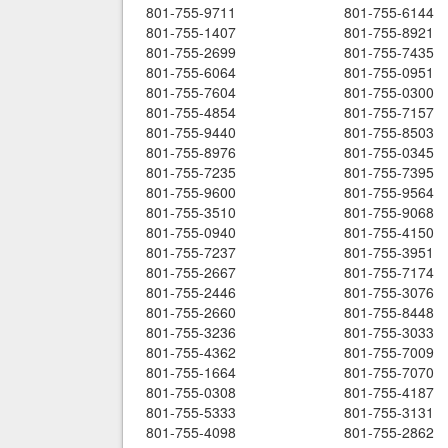
801-755-9711
801-755-6144
801-755-1407
801-755-8921
801-755-2699
801-755-7435
801-755-6064
801-755-0951
801-755-7604
801-755-0300
801-755-4854
801-755-7157
801-755-9440
801-755-8503
801-755-8976
801-755-0345
801-755-7235
801-755-7395
801-755-9600
801-755-9564
801-755-3510
801-755-9068
801-755-0940
801-755-4150
801-755-7237
801-755-3951
801-755-2667
801-755-7174
801-755-2446
801-755-3076
801-755-2660
801-755-8448
801-755-3236
801-755-3033
801-755-4362
801-755-7009
801-755-1664
801-755-7070
801-755-0308
801-755-4187
801-755-5333
801-755-3131
801-755-4098
801-755-2862