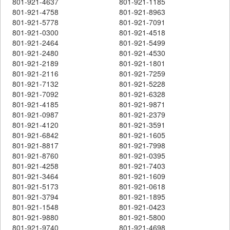
801-921-4637
801-921-1185
801-921-4758
801-921-8963
801-921-5778
801-921-7091
801-921-0300
801-921-4518
801-921-2464
801-921-5499
801-921-2480
801-921-4530
801-921-2189
801-921-1801
801-921-2116
801-921-7259
801-921-7132
801-921-5228
801-921-7092
801-921-6328
801-921-4185
801-921-9871
801-921-0987
801-921-2379
801-921-4120
801-921-3591
801-921-6842
801-921-1605
801-921-8817
801-921-7998
801-921-8760
801-921-0395
801-921-4258
801-921-7403
801-921-3464
801-921-1609
801-921-5173
801-921-0618
801-921-3794
801-921-1895
801-921-1548
801-921-0423
801-921-9880
801-921-5800
801-921-9740
801-921-4698