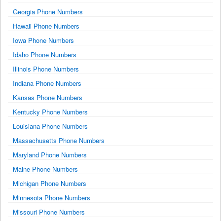
Georgia Phone Numbers
Hawaii Phone Numbers
Iowa Phone Numbers
Idaho Phone Numbers
Illinois Phone Numbers
Indiana Phone Numbers
Kansas Phone Numbers
Kentucky Phone Numbers
Louisiana Phone Numbers
Massachusetts Phone Numbers
Maryland Phone Numbers
Maine Phone Numbers
Michigan Phone Numbers
Minnesota Phone Numbers
Missouri Phone Numbers