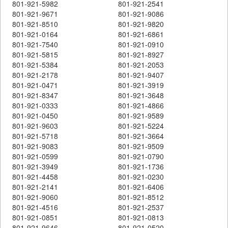
801-921-5982
801-921-2541
801-921-9671
801-921-9086
801-921-8510
801-921-9820
801-921-0164
801-921-6861
801-921-7540
801-921-0910
801-921-5815
801-921-8927
801-921-5384
801-921-2053
801-921-2178
801-921-9407
801-921-0471
801-921-3919
801-921-8347
801-921-3648
801-921-0333
801-921-4866
801-921-0450
801-921-9589
801-921-9603
801-921-5224
801-921-5718
801-921-3664
801-921-9083
801-921-9509
801-921-0599
801-921-0790
801-921-3949
801-921-1736
801-921-4458
801-921-0230
801-921-2141
801-921-6406
801-921-9060
801-921-8512
801-921-4516
801-921-2537
801-921-0851
801-921-0813
801-921-9646
801-921-0520