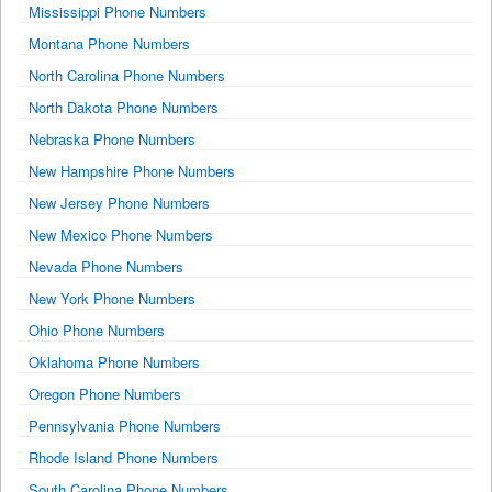
Mississippi Phone Numbers
Montana Phone Numbers
North Carolina Phone Numbers
North Dakota Phone Numbers
Nebraska Phone Numbers
New Hampshire Phone Numbers
New Jersey Phone Numbers
New Mexico Phone Numbers
Nevada Phone Numbers
New York Phone Numbers
Ohio Phone Numbers
Oklahoma Phone Numbers
Oregon Phone Numbers
Pennsylvania Phone Numbers
Rhode Island Phone Numbers
South Carolina Phone Numbers