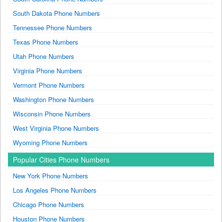
South Dakota Phone Numbers
Tennessee Phone Numbers
Texas Phone Numbers
Utah Phone Numbers
Virginia Phone Numbers
Vermont Phone Numbers
Washington Phone Numbers
Wisconsin Phone Numbers
West Virginia Phone Numbers
Wyoming Phone Numbers
Popular Cities Phone Numbers
New York Phone Numbers
Los Angeles Phone Numbers
Chicago Phone Numbers
Houston Phone Numbers