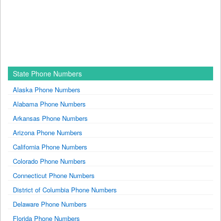
State Phone Numbers
Alaska Phone Numbers
Alabama Phone Numbers
Arkansas Phone Numbers
Arizona Phone Numbers
California Phone Numbers
Colorado Phone Numbers
Connecticut Phone Numbers
District of Columbia Phone Numbers
Delaware Phone Numbers
Florida Phone Numbers