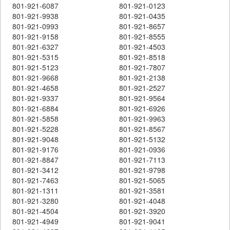
801-921-6087
801-921-0123
801-921-9938
801-921-0435
801-921-0993
801-921-8657
801-921-9158
801-921-8555
801-921-6327
801-921-4503
801-921-5315
801-921-8518
801-921-5123
801-921-7807
801-921-9668
801-921-2138
801-921-4658
801-921-2527
801-921-9337
801-921-9564
801-921-6884
801-921-6926
801-921-5858
801-921-9963
801-921-5228
801-921-8567
801-921-9048
801-921-5132
801-921-9176
801-921-0936
801-921-8847
801-921-7113
801-921-3412
801-921-9798
801-921-7463
801-921-5065
801-921-1311
801-921-3581
801-921-3280
801-921-4048
801-921-4504
801-921-3920
801-921-4949
801-921-9041