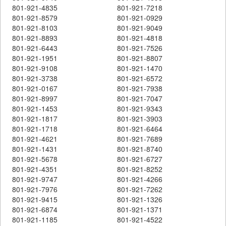
801-921-4835
801-921-7218
801-921-8579
801-921-0929
801-921-8103
801-921-9049
801-921-8893
801-921-4818
801-921-6443
801-921-7526
801-921-1951
801-921-8807
801-921-9108
801-921-1470
801-921-3738
801-921-6572
801-921-0167
801-921-7938
801-921-8997
801-921-7047
801-921-1453
801-921-9343
801-921-1817
801-921-3903
801-921-1718
801-921-6464
801-921-4621
801-921-7689
801-921-1431
801-921-8740
801-921-5678
801-921-6727
801-921-4351
801-921-8252
801-921-9747
801-921-4266
801-921-7976
801-921-7262
801-921-9415
801-921-1326
801-921-6874
801-921-1371
801-921-1185
801-921-4522