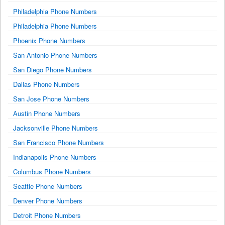
Philadelphia Phone Numbers
Philadelphia Phone Numbers
Phoenix Phone Numbers
San Antonio Phone Numbers
San Diego Phone Numbers
Dallas Phone Numbers
San Jose Phone Numbers
Austin Phone Numbers
Jacksonville Phone Numbers
San Francisco Phone Numbers
Indianapolis Phone Numbers
Columbus Phone Numbers
Seattle Phone Numbers
Denver Phone Numbers
Detroit Phone Numbers