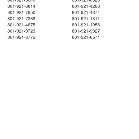
801-921-6814
801-921-4268
801-921-7850
801-921-4874
801-921-7368
801-921-1811
801-921-4675
801-921-1058
801-921-9723
801-921-9927
801-921-8772
801-921-6574