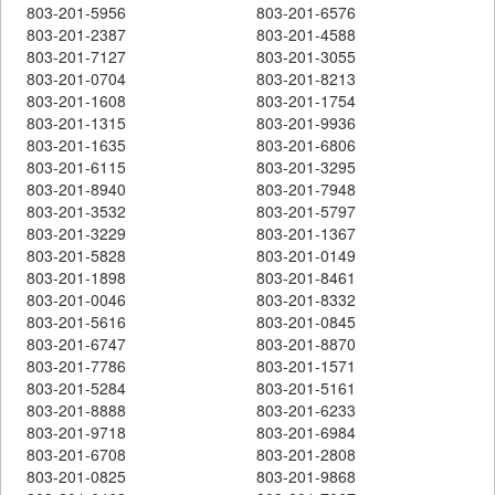
803-201-5956
803-201-6576
803-201-2387
803-201-4588
803-201-7127
803-201-3055
803-201-0704
803-201-8213
803-201-1608
803-201-1754
803-201-1315
803-201-9936
803-201-1635
803-201-6806
803-201-6115
803-201-3295
803-201-8940
803-201-7948
803-201-3532
803-201-5797
803-201-3229
803-201-1367
803-201-5828
803-201-0149
803-201-1898
803-201-8461
803-201-0046
803-201-8332
803-201-5616
803-201-0845
803-201-6747
803-201-8870
803-201-7786
803-201-1571
803-201-5284
803-201-5161
803-201-8888
803-201-6233
803-201-9718
803-201-6984
803-201-6708
803-201-2808
803-201-0825
803-201-9868