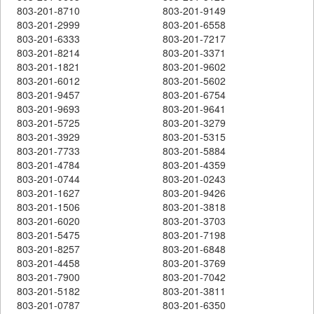
803-201-8710
803-201-9149
803-201-2999
803-201-6558
803-201-6333
803-201-7217
803-201-8214
803-201-3371
803-201-1821
803-201-9602
803-201-6012
803-201-5602
803-201-9457
803-201-6754
803-201-9693
803-201-9641
803-201-5725
803-201-3279
803-201-3929
803-201-5315
803-201-7733
803-201-5884
803-201-4784
803-201-4359
803-201-0744
803-201-0243
803-201-1627
803-201-9426
803-201-1506
803-201-3818
803-201-6020
803-201-3703
803-201-5475
803-201-7198
803-201-8257
803-201-6848
803-201-4458
803-201-3769
803-201-7900
803-201-7042
803-201-5182
803-201-3811
803-201-0787
803-201-6350