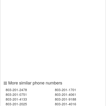
More similar phone numbers
803-201-2478
803-201-1701
803-201-0751
803-201-4061
803-201-4133
803-201-9188
803-201-2025
803-201-4016