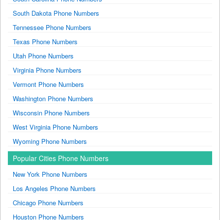
South Dakota Phone Numbers
Tennessee Phone Numbers
Texas Phone Numbers
Utah Phone Numbers
Virginia Phone Numbers
Vermont Phone Numbers
Washington Phone Numbers
Wisconsin Phone Numbers
West Virginia Phone Numbers
Wyoming Phone Numbers
Popular Cities Phone Numbers
New York Phone Numbers
Los Angeles Phone Numbers
Chicago Phone Numbers
Houston Phone Numbers