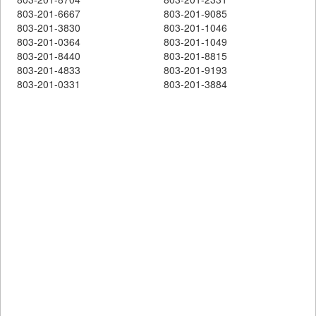
803-201-6667
803-201-9085
803-201-3830
803-201-1046
803-201-0364
803-201-1049
803-201-8440
803-201-8815
803-201-4833
803-201-9193
803-201-0331
803-201-3884