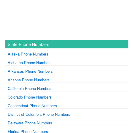
State Phone Numbers
Alaska Phone Numbers
Alabama Phone Numbers
Arkansas Phone Numbers
Arizona Phone Numbers
California Phone Numbers
Colorado Phone Numbers
Connecticut Phone Numbers
District of Columbia Phone Numbers
Delaware Phone Numbers
Florida Phone Numbers