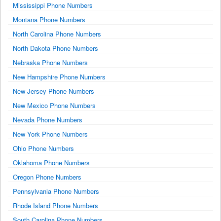
Mississippi Phone Numbers
Montana Phone Numbers
North Carolina Phone Numbers
North Dakota Phone Numbers
Nebraska Phone Numbers
New Hampshire Phone Numbers
New Jersey Phone Numbers
New Mexico Phone Numbers
Nevada Phone Numbers
New York Phone Numbers
Ohio Phone Numbers
Oklahoma Phone Numbers
Oregon Phone Numbers
Pennsylvania Phone Numbers
Rhode Island Phone Numbers
South Carolina Phone Numbers