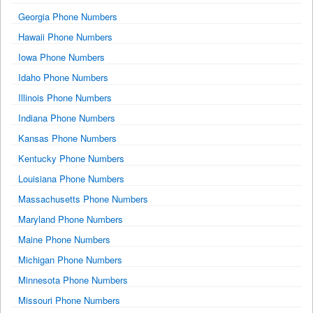
Georgia Phone Numbers
Hawaii Phone Numbers
Iowa Phone Numbers
Idaho Phone Numbers
Illinois Phone Numbers
Indiana Phone Numbers
Kansas Phone Numbers
Kentucky Phone Numbers
Louisiana Phone Numbers
Massachusetts Phone Numbers
Maryland Phone Numbers
Maine Phone Numbers
Michigan Phone Numbers
Minnesota Phone Numbers
Missouri Phone Numbers