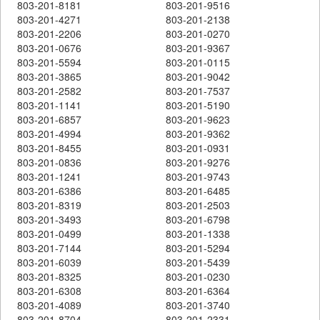
803-201-8181
803-201-9516
803-201-4271
803-201-2138
803-201-2206
803-201-0270
803-201-0676
803-201-9367
803-201-5594
803-201-0115
803-201-3865
803-201-9042
803-201-2582
803-201-7537
803-201-1141
803-201-5190
803-201-6857
803-201-9623
803-201-4994
803-201-9362
803-201-8455
803-201-0931
803-201-0836
803-201-9276
803-201-1241
803-201-9743
803-201-6386
803-201-6485
803-201-8319
803-201-2503
803-201-3493
803-201-6798
803-201-0499
803-201-1338
803-201-7144
803-201-5294
803-201-6039
803-201-5439
803-201-8325
803-201-0230
803-201-6308
803-201-6364
803-201-4089
803-201-3740
803-201-8704
803-201-2331