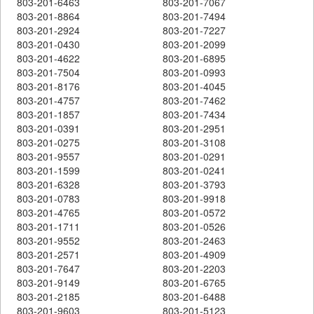
803-201-6463
803-201-7067
803-201-8864
803-201-7494
803-201-2924
803-201-7227
803-201-0430
803-201-2099
803-201-4622
803-201-6895
803-201-7504
803-201-0993
803-201-8176
803-201-4045
803-201-4757
803-201-7462
803-201-1857
803-201-7434
803-201-0391
803-201-2951
803-201-0275
803-201-3108
803-201-9557
803-201-0291
803-201-1599
803-201-0241
803-201-6328
803-201-3793
803-201-0783
803-201-9918
803-201-4765
803-201-0572
803-201-1711
803-201-0526
803-201-9552
803-201-2463
803-201-2571
803-201-4909
803-201-7647
803-201-2203
803-201-9149
803-201-6765
803-201-2185
803-201-6488
803-201-9603
803-201-5123