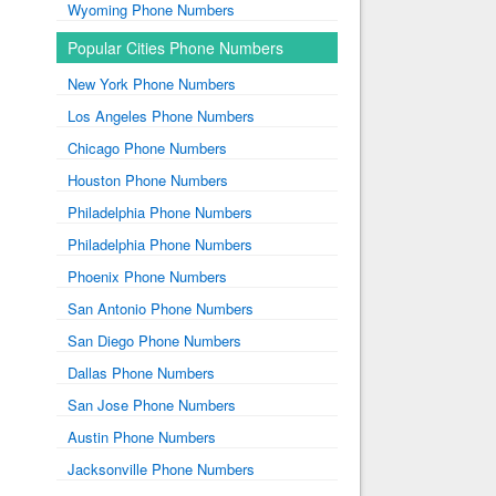
Wyoming Phone Numbers
Popular Cities Phone Numbers
New York Phone Numbers
Los Angeles Phone Numbers
Chicago Phone Numbers
Houston Phone Numbers
Philadelphia Phone Numbers
Philadelphia Phone Numbers
Phoenix Phone Numbers
San Antonio Phone Numbers
San Diego Phone Numbers
Dallas Phone Numbers
San Jose Phone Numbers
Austin Phone Numbers
Jacksonville Phone Numbers