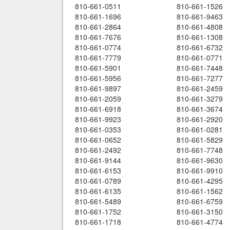
810-661-0511
810-661-1526
810-661-1696
810-661-9463
810-661-2864
810-661-4808
810-661-7676
810-661-1308
810-661-0774
810-661-6732
810-661-7779
810-661-0771
810-661-5901
810-661-7448
810-661-5956
810-661-7277
810-661-9897
810-661-2459
810-661-2059
810-661-3279
810-661-6918
810-661-3674
810-661-9923
810-661-2920
810-661-0353
810-661-0281
810-661-0652
810-661-5829
810-661-2492
810-661-7748
810-661-9144
810-661-9630
810-661-6153
810-661-9910
810-661-0789
810-661-4295
810-661-6135
810-661-1562
810-661-5489
810-661-6759
810-661-1752
810-661-3150
810-661-1718
810-661-4774