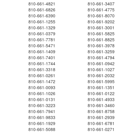
810-661-4821
810-661-3407
810-661-6826
810-661-4775
810-661-6390
810-661-8070
810-661-1255
810-661-9202
810-661-1329
810-661-3001
810-661-0379
810-661-5825
810-661-7781
810-661-8825
810-661-5471
810-661-3978
810-661-1409
810-661-3259
810-661-7401
810-661-4794
810-661-1744
810-661-0942
810-661-3318
810-661-1027
810-661-0261
810-661-2032
810-661-1472
810-661-5995
810-661-0093
810-661-1351
810-661-1026
810-661-0122
810-661-0131
810-661-4933
810-661-3223
810-661-3460
810-661-7941
810-661-8758
810-661-9833
810-661-2939
810-661-1929
810-661-6781
810-661-5088
810-661-0271