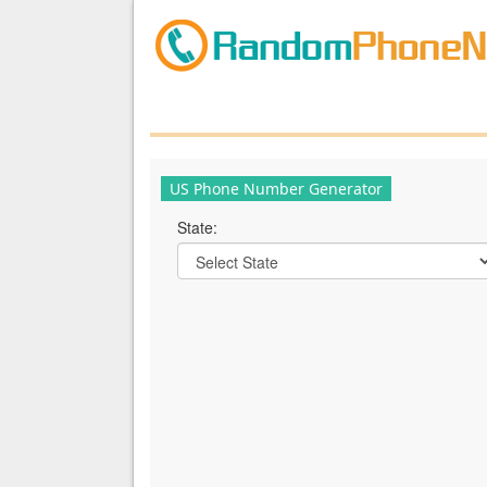
US Phone Number Generator
State: