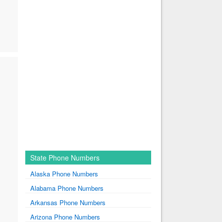
State Phone Numbers
Alaska Phone Numbers
Alabama Phone Numbers
Arkansas Phone Numbers
Arizona Phone Numbers