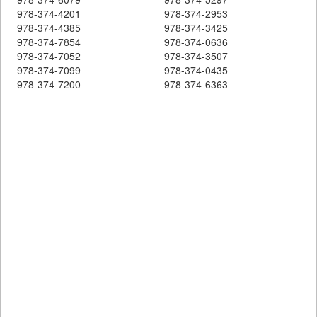
978-374-4201
978-374-2953
978-374-4385
978-374-3425
978-374-7854
978-374-0636
978-374-7052
978-374-3507
978-374-7099
978-374-0435
978-374-7200
978-374-6363