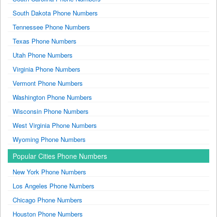
South Dakota Phone Numbers
Tennessee Phone Numbers
Texas Phone Numbers
Utah Phone Numbers
Virginia Phone Numbers
Vermont Phone Numbers
Washington Phone Numbers
Wisconsin Phone Numbers
West Virginia Phone Numbers
Wyoming Phone Numbers
Popular Cities Phone Numbers
New York Phone Numbers
Los Angeles Phone Numbers
Chicago Phone Numbers
Houston Phone Numbers