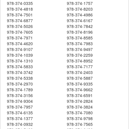
978-374-0335
978-374-1757
978-374-4818
978-374-8203
978-374-7501
978-374-4986
978-374-6877
978-374-6167
978-374-5026
978-374-7842
978-374-7605
978-374-8196
978-374-7971
978-374-8585
978-374-4620
978-374-7983
978-374-9107
978-374-9497
978-374-1039
978-374-2259
978-374-1310
978-374-8952
978-374-5833
978-374-7177
978-374-3742
978-374-2403
978-374-5338
978-374-5887
978-374-2970
978-374-9335
978-374-1789
978-374-9662
978-374-3156
978-374-6591
978-374-9304
978-374-2824
978-374-7957
978-374-3824
978-374-6135
978-374-7080
978-374-1377
978-374-9798
978-374-0932
978-374-7565