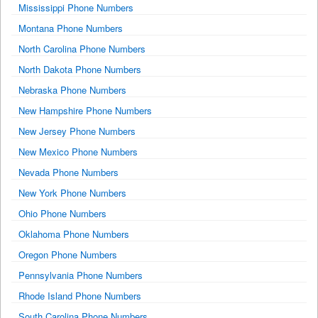
Mississippi Phone Numbers
Montana Phone Numbers
North Carolina Phone Numbers
North Dakota Phone Numbers
Nebraska Phone Numbers
New Hampshire Phone Numbers
New Jersey Phone Numbers
New Mexico Phone Numbers
Nevada Phone Numbers
New York Phone Numbers
Ohio Phone Numbers
Oklahoma Phone Numbers
Oregon Phone Numbers
Pennsylvania Phone Numbers
Rhode Island Phone Numbers
South Carolina Phone Numbers