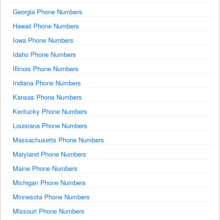
Georgia Phone Numbers
Hawaii Phone Numbers
Iowa Phone Numbers
Idaho Phone Numbers
Illinois Phone Numbers
Indiana Phone Numbers
Kansas Phone Numbers
Kentucky Phone Numbers
Louisiana Phone Numbers
Massachusetts Phone Numbers
Maryland Phone Numbers
Maine Phone Numbers
Michigan Phone Numbers
Minnesota Phone Numbers
Missouri Phone Numbers