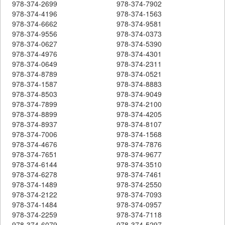
978-374-2699
978-374-7902
978-374-4196
978-374-1563
978-374-6662
978-374-9581
978-374-9556
978-374-0373
978-374-0627
978-374-5390
978-374-4976
978-374-4301
978-374-0649
978-374-2311
978-374-8789
978-374-0521
978-374-1587
978-374-8883
978-374-8503
978-374-9049
978-374-7899
978-374-2100
978-374-8899
978-374-4205
978-374-8937
978-374-8107
978-374-7006
978-374-1568
978-374-4676
978-374-7876
978-374-7651
978-374-9677
978-374-6144
978-374-3510
978-374-6278
978-374-7461
978-374-1489
978-374-2550
978-374-2122
978-374-7093
978-374-1484
978-374-0957
978-374-2259
978-374-7118
978-374-6079
978-374-5297