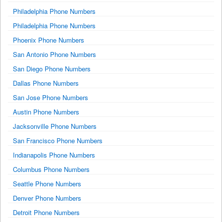
Philadelphia Phone Numbers
Philadelphia Phone Numbers
Phoenix Phone Numbers
San Antonio Phone Numbers
San Diego Phone Numbers
Dallas Phone Numbers
San Jose Phone Numbers
Austin Phone Numbers
Jacksonville Phone Numbers
San Francisco Phone Numbers
Indianapolis Phone Numbers
Columbus Phone Numbers
Seattle Phone Numbers
Denver Phone Numbers
Detroit Phone Numbers