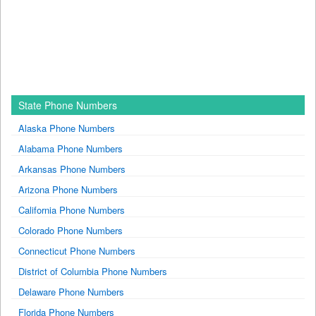
State Phone Numbers
Alaska Phone Numbers
Alabama Phone Numbers
Arkansas Phone Numbers
Arizona Phone Numbers
California Phone Numbers
Colorado Phone Numbers
Connecticut Phone Numbers
District of Columbia Phone Numbers
Delaware Phone Numbers
Florida Phone Numbers