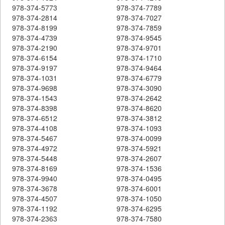
978-374-5773
978-374-7789
978-374-2814
978-374-7027
978-374-8199
978-374-7859
978-374-4739
978-374-9545
978-374-2190
978-374-9701
978-374-6154
978-374-1710
978-374-9197
978-374-9464
978-374-1031
978-374-6779
978-374-9698
978-374-3090
978-374-1543
978-374-2642
978-374-8398
978-374-8620
978-374-6512
978-374-3812
978-374-4108
978-374-1093
978-374-5467
978-374-0099
978-374-4972
978-374-5921
978-374-5448
978-374-2607
978-374-8169
978-374-1536
978-374-9940
978-374-0495
978-374-3678
978-374-6001
978-374-4507
978-374-1050
978-374-1192
978-374-6295
978-374-2363
978-374-7580